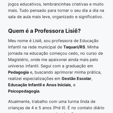
jogos educativos, lembrancinhas criativas e muito
mais. Tudo pensado para tornar o seu dia a dia na
sala de aula mais leve, organizado e significativo.
Quem é a Professora Lisiê?
Meu nome é Lisiê, sou professora de Educação
Infantil na rede municipal de
Taquari/RS
. Minha
jornada na educação começou cedo, no curso de
Magistério, onde me apaixonei ainda mais pelo
universo infantil. Segui com a graduação em
Pedagogia
e, buscando aprimorar minha prática,
realizei especializações em
Gestão Escolar
,
Educação Infantil e Anos Iniciais
, e
Psicopedagogia
.
Atualmente, trabalho com uma turma linda de
crianças de 4 e 5 anos (Pré II). É no contato diário