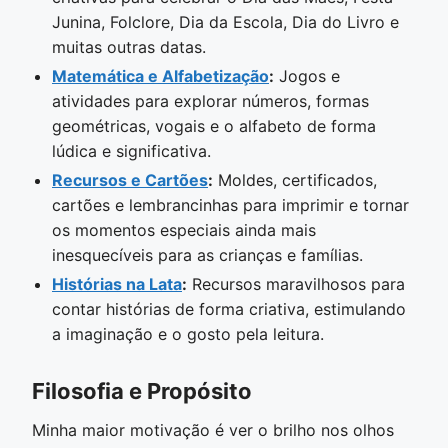
Junina, Folclore, Dia da Escola, Dia do Livro e
muitas outras datas.
Matemática e Alfabetização
:
Jogos e
atividades para explorar números, formas
geométricas, vogais e o alfabeto de forma
lúdica e significativa.
Recursos e Cartões
:
Moldes, certificados,
cartões e lembrancinhas para imprimir e tornar
os momentos especiais ainda mais
inesquecíveis para as crianças e famílias.
Histórias na Lata
:
Recursos maravilhosos para
contar histórias de forma criativa, estimulando
a imaginação e o gosto pela leitura.
Filosofia e Propósito
Minha maior motivação é ver o brilho nos olhos