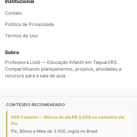
Institucional
Contato
Política de Privacidade
Termos de Uso
Sobre
Professora Lisiê — Educação Infantil em Taquari/RS.
Compartilhando planejamentos, projetos, atividades e
recursos para a sala de aula.
CONTEÚDO RECOMENDADO
60R Cassino — Bônus de até R$ 4.500 no cadastro via
Pix
Pix, Bônus e Mais de 3.000 Jogos no Brasil