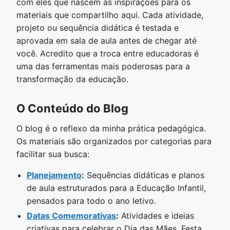
com eles que nascem as inspirações para os
materiais que compartilho aqui. Cada atividade,
projeto ou sequência didática é testada e
aprovada em sala de aula antes de chegar até
você. Acredito que a troca entre educadoras é
uma das ferramentas mais poderosas para a
transformação da educação.
O Conteúdo do Blog
O blog é o reflexo da minha prática pedagógica.
Os materiais são organizados por categorias para
facilitar sua busca:
Planejamento
:
Sequências didáticas e planos
de aula estruturados para a Educação Infantil,
pensados para todo o ano letivo.
Datas Comemorativas
:
Atividades e ideias
criativas para celebrar o Dia das Mães, Festa