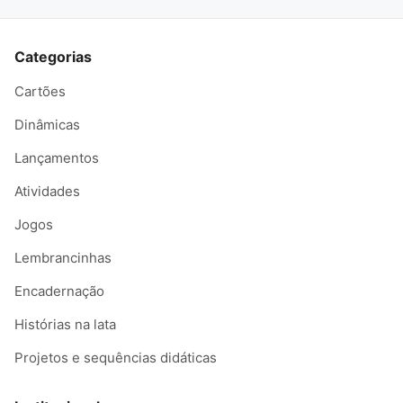
Categorias
Cartões
Dinâmicas
Lançamentos
Atividades
Jogos
Lembrancinhas
Encadernação
Histórias na lata
Projetos e sequências didáticas