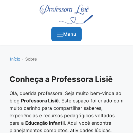
Menu
Início
Sobre
Conheça a Professora Lisiê
Olá, querida professora! Seja muito bem-vinda ao
blog
Professora Lisiê
. Este espaço foi criado com
muito carinho para compartilhar saberes,
experiências e recursos pedagógicos voltados
para a
Educação Infantil
. Aqui você encontra
planejamentos completos, atividades lúdicas,