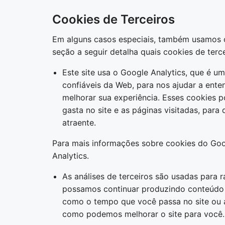
Cookies de Terceiros
Em alguns casos especiais, também usamos co
seção a seguir detalha quais cookies de terc
Este site usa o Google Analytics, que é u
confiáveis ​​da Web, para nos ajudar a e
melhorar sua experiência. Esses cookies 
gasta no site e as páginas visitadas, pa
atraente.
Para mais informações sobre cookies do Goog
Analytics.
As análises de terceiros são usadas para r
possamos continuar produzindo conteúdo a
como o tempo que você passa no site ou a
como podemos melhorar o site para você.