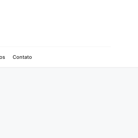
os
Contato