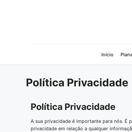
Início
Plan
Política Privacidade
Política Privacidade
A sua privacidade é importante para nós. É pol
privacidade em relação a qualquer informaç