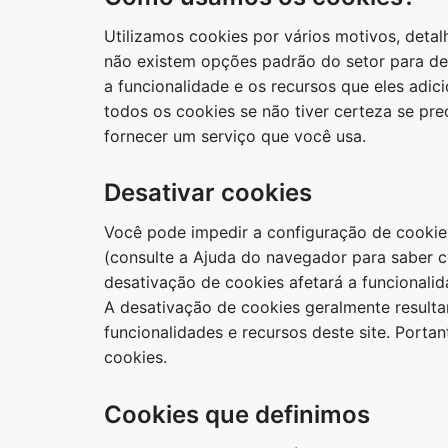
Utilizamos cookies por vários motivos, detal
não existem opções padrão do setor para de
a funcionalidade e os recursos que eles adic
todos os cookies se não tiver certeza se prec
fornecer um serviço que você usa.
Desativar cookies
Você pode impedir a configuração de cookie
(consulte a Ajuda do navegador para saber co
desativação de cookies afetará a funcionalid
A desativação de cookies geralmente result
funcionalidades e recursos deste site. Porta
cookies.
Cookies que definimos