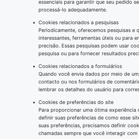
essenciais para garantir que seu pedido s
processá-lo adequadamente.
Cookies relacionados a pesquisas
Periodicamente, oferecemos pesquisas e q
interessantes, ferramentas úteis ou para 
precisão. Essas pesquisas podem usar coo
pesquisa ou para fornecer resultados prec
Cookies relacionados a formulários
Quando você envia dados por meio de um 
contacto ou nos formulários de comentári
lembrar os detalhes do usuário para corre
Cookies de preferências do site
Para proporcionar uma ótima experiência n
definir suas preferências de como esse si
suas preferências, precisamos definir co
chamadas sempre que você interagir com u