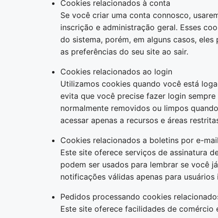
Cookies relacionados à conta
Se você criar uma conta connosco, usare
inscrição e administração geral. Esses co
do sistema, porém, em alguns casos, eles
as preferências do seu site ao sair.
Cookies relacionados ao login
Utilizamos cookies quando você está loga
evita que você precise fazer login sempre
normalmente removidos ou limpos quando 
acessar apenas a recursos e áreas restritas
Cookies relacionados a boletins por e-mai
Este site oferece serviços de assinatura d
podem ser usados ​​para lembrar se você j
notificações válidas apenas para usuários i
Pedidos processando cookies relacionado
Este site oferece facilidades de comércio