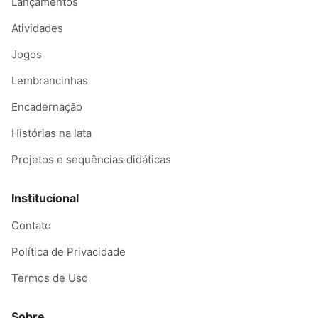
Lançamentos
Atividades
Jogos
Lembrancinhas
Encadernação
Histórias na lata
Projetos e sequências didáticas
Institucional
Contato
Política de Privacidade
Termos de Uso
Sobre