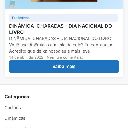
Dinâmicas
DINÂMICA: CHARADAS – DIA NACIONAL DO
LIVRO
DINÂMICA: CHARADAS – DIA NACIONAL DO LIVRO
Você usa dinâmicas em sala de aula? Eu adoro usar.
Acredito que deixa nossa aula mais leve
14 de abril de 2022
·
Nenhum comentário
Saiba mais
Categorias
Cartões
Dinâmicas