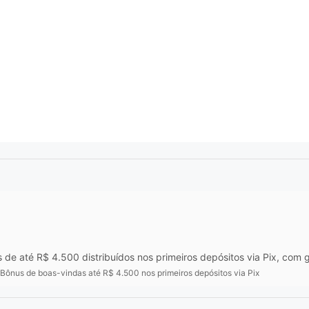
e até R$ 4.500 distribuídos nos primeiros depósitos via Pix, com gi
Bônus de boas-vindas até R$ 4.500 nos primeiros depósitos via Pix