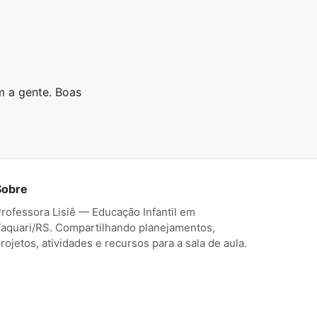
m a gente. Boas
Sobre
rofessora Lisiê — Educação Infantil em
aquari/RS. Compartilhando planejamentos,
rojetos, atividades e recursos para a sala de aula.