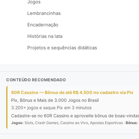
Jogos
Lembrancinhas
Encadernação
Histórias na lata
Projetos e sequências didáticas
CONTEÚDO RECOMENDADO
60R Cassino — Bônus de até R$ 4.500 no cadastro via Pix
Pix, Bônus e Mais de 3.000 Jogos no Brasil
3.200+ jogos e saque Pix em 3 minutos
Cadastre-se no 60R Cassino e aproveite bônus de boas-vindas d
Jogos:
Slots, Crash Games, Cassino ao Vivo, Apostas Esportivas ·
Bônus: