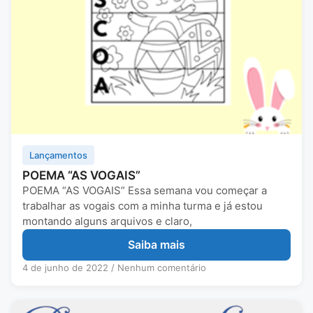
Lançamentos
POEMA “AS VOGAIS”
POEMA “AS VOGAIS” Essa semana vou começar a
trabalhar as vogais com a minha turma e já estou
montando alguns arquivos e claro,
Saiba mais
4 de junho de 2022
/
Nenhum comentário