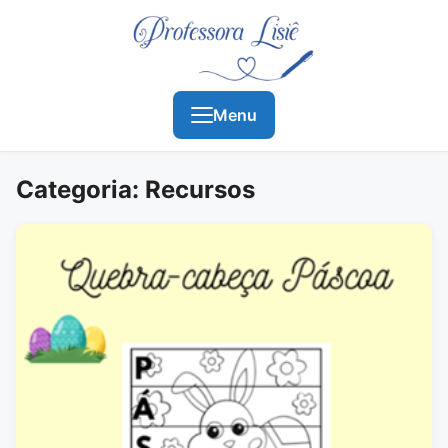
Menu
Categoria: Recursos