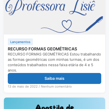
Lançamentos
RECURSO FORMAS GEOMÉTRICAS
RECURSO FORMAS GEOMÉTRICAS Estou trabalhando
as formas geométricas com minhas turmas, é um dos
conteúdos trabalhados nessa faixa etária de 4 e 5
anos.
Saiba mais
13 de maio de 2022
/
Nenhum comentário