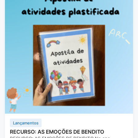
Lançamentos
RECURSO: AS EMOÇÕES DE BENDITO