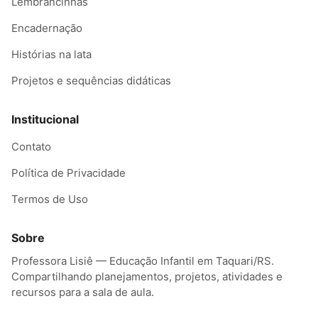
Lembrancinhas
Encadernação
Histórias na lata
Projetos e sequências didáticas
Institucional
Contato
Política de Privacidade
Termos de Uso
Sobre
Professora Lisiê — Educação Infantil em Taquari/RS.
Compartilhando planejamentos, projetos, atividades e
recursos para a sala de aula.