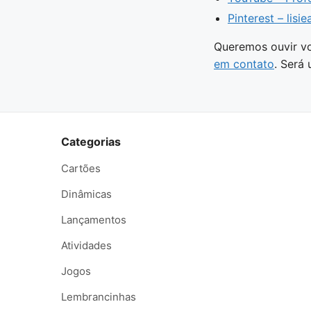
Pinterest – lisie
Queremos ouvir vo
em contato
. Será
Categorias
Cartões
Dinâmicas
Lançamentos
Atividades
Jogos
Lembrancinhas