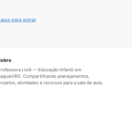
 aqui para entrar
Sobre
rofessora Lisiê — Educação Infantil em
aquari/RS. Compartilhando planejamentos,
rojetos, atividades e recursos para a sala de aula.