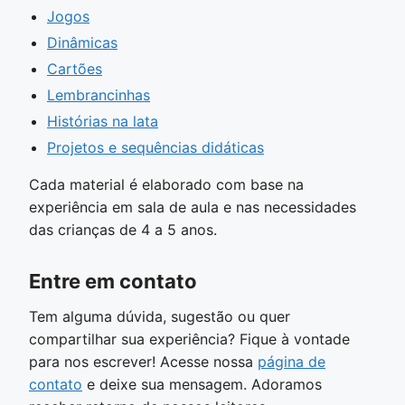
Jogos
Dinâmicas
Cartões
Lembrancinhas
Histórias na lata
Projetos e sequências didáticas
Cada material é elaborado com base na
experiência em sala de aula e nas necessidades
das crianças de 4 a 5 anos.
Entre em contato
Tem alguma dúvida, sugestão ou quer
compartilhar sua experiência? Fique à vontade
para nos escrever! Acesse nossa
página de
contato
e deixe sua mensagem. Adoramos