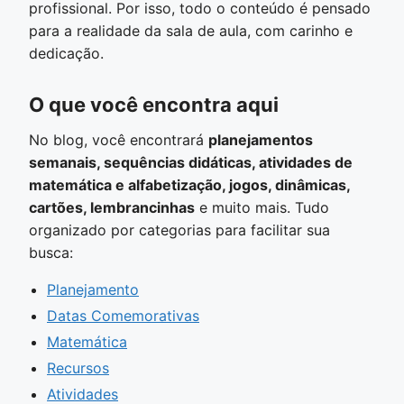
profissional. Por isso, todo o conteúdo é pensado
para a realidade da sala de aula, com carinho e
dedicação.
O que você encontra aqui
No blog, você encontrará
planejamentos
semanais, sequências didáticas, atividades de
matemática e alfabetização, jogos, dinâmicas,
cartões, lembrancinhas
e muito mais. Tudo
organizado por categorias para facilitar sua
busca:
Planejamento
Datas Comemorativas
Matemática
Recursos
Atividades