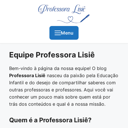
Menu
Equipe Professora Lisiê
Bem-vindo à página da nossa equipe! O blog
Professora Lisiê
nasceu da paixão pela Educação
Infantil e do desejo de compartilhar saberes com
outras professoras e professores. Aqui você vai
conhecer um pouco mais sobre quem está por
trás dos conteúdos e qual é a nossa missão.
Quem é a Professora Lisiê?