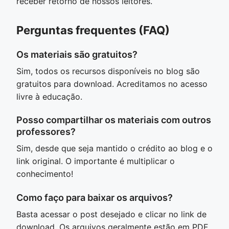
receber retorno de nossos leitores.
Perguntas frequentes (FAQ)
Os materiais são gratuitos?
Sim, todos os recursos disponíveis no blog são
gratuitos para download. Acreditamos no acesso
livre à educação.
Posso compartilhar os materiais com outros
professores?
Sim, desde que seja mantido o crédito ao blog e o
link original. O importante é multiplicar o
conhecimento!
Como faço para baixar os arquivos?
Basta acessar o post desejado e clicar no link de
download. Os arquivos geralmente estão em PDF,