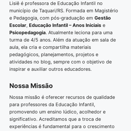
Lisiê é professora de Educação Infantil no
município de Taquari/RS. Formada em Magistério
e Pedagogia, com pós-graduação em
Gestão
Escolar
,
Educação Infantil – Anos Iniciais
e
Psicopedagogia
. Atualmente leciona para uma
turma de 4/5 anos. Além da atuação em sala de
aula, ela cria e compartilha materiais
pedagógicos, planejamentos, projetos e
atividades no blog, sempre com o objetivo de
inspirar e auxiliar outros educadores.
Nossa Missão
Nossa missão é oferecer recursos de qualidade
para professores da Educação Infantil,
promovendo um ensino lúdico, acolhedor e
significativo. Acreditamos que a troca de
experiências é fundamental para o crescimento