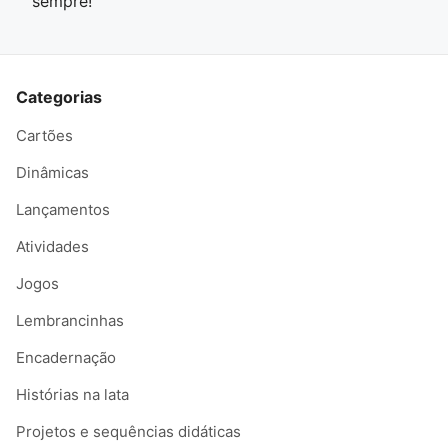
sempre!
Categorias
Cartões
Dinâmicas
Lançamentos
Atividades
Jogos
Lembrancinhas
Encadernação
Histórias na lata
Projetos e sequências didáticas