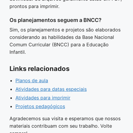
prontos para imprimir.
Os planejamentos seguem a BNCC?
Sim, os planejamentos e projetos são elaborados
considerando as habilidades da Base Nacional
Comum Curricular (BNCC) para a Educação
Infantil.
Links relacionados
Planos de aula
Atividades para datas especiais
Atividades para imprimir
Projetos pedagógicos
Agradecemos sua visita e esperamos que nossos
materiais contribuam com seu trabalho. Volte