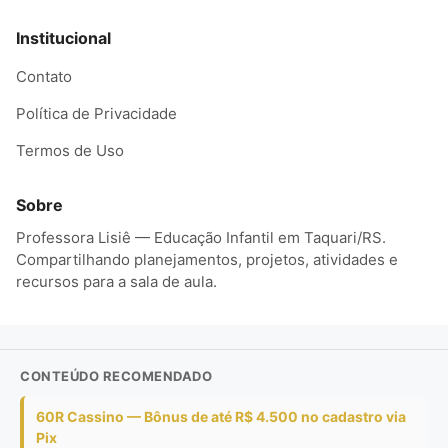
Institucional
Contato
Política de Privacidade
Termos de Uso
Sobre
Professora Lisiê — Educação Infantil em Taquari/RS.
Compartilhando planejamentos, projetos, atividades e
recursos para a sala de aula.
CONTEÚDO RECOMENDADO
60R Cassino — Bônus de até R$ 4.500 no cadastro via
Pix