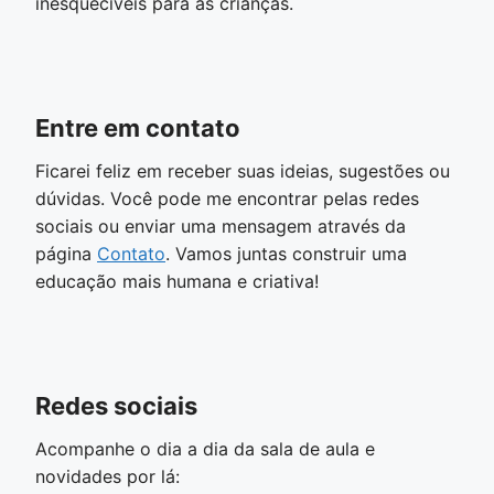
inesquecíveis para as crianças.
Entre em contato
Ficarei feliz em receber suas ideias, sugestões ou
dúvidas. Você pode me encontrar pelas redes
sociais ou enviar uma mensagem através da
página
Contato
. Vamos juntas construir uma
educação mais humana e criativa!
Redes sociais
Acompanhe o dia a dia da sala de aula e
novidades por lá: