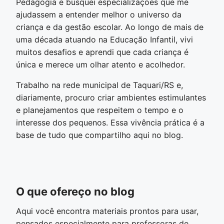
Pedagogia e busquei especializações que me
ajudassem a entender melhor o universo da
criança e da gestão escolar. Ao longo de mais de
uma década atuando na Educação Infantil, vivi
muitos desafios e aprendi que cada criança é
única e merece um olhar atento e acolhedor.
Trabalho na rede municipal de Taquari/RS e,
diariamente, procuro criar ambientes estimulantes
e planejamentos que respeitem o tempo e o
interesse dos pequenos. Essa vivência prática é a
base de tudo que compartilho aqui no blog.
O que ofereço no blog
Aqui você encontra materiais prontos para usar,
pensados especialmente para professoras de