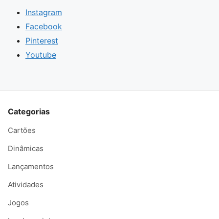
Instagram
Facebook
Pinterest
Youtube
Categorias
Cartões
Dinâmicas
Lançamentos
Atividades
Jogos