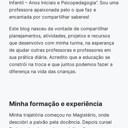
Infantil – Anos Iniciais e Psicopedagogia”. Sou uma
professora apaixonada pelo o que faz e
encantada por compartilhar saberes!
Este blog nasceu da vontade de compartilhar
planejamentos, atividades, projetos e recursos
que desenvolvo com minha turma, na esperança
de ajudar outras professoras e professores em
sua prática diária. Acredito que a educação se
constrói na troca e que juntos podemos fazer a
diferença na vida das crianças.
Minha formação e experiência
Minha trajetória começou no Magistério, onde
descobri a paixão pela docência. Depois cursei