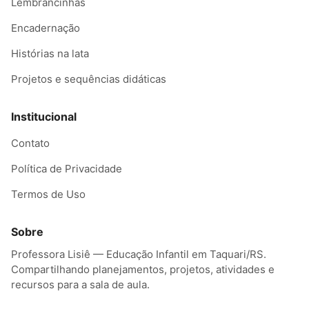
Lembrancinhas
Encadernação
Histórias na lata
Projetos e sequências didáticas
Institucional
Contato
Política de Privacidade
Termos de Uso
Sobre
Professora Lisiê — Educação Infantil em Taquari/RS.
Compartilhando planejamentos, projetos, atividades e
recursos para a sala de aula.