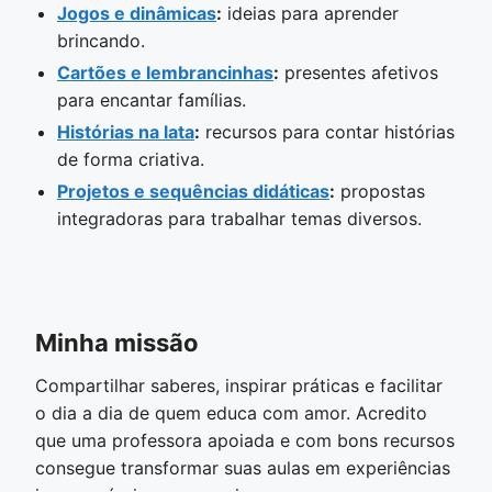
Jogos e dinâmicas
:
ideias para aprender
brincando.
Cartões e lembrancinhas
:
presentes afetivos
para encantar famílias.
Histórias na lata
:
recursos para contar histórias
de forma criativa.
Projetos e sequências didáticas
:
propostas
integradoras para trabalhar temas diversos.
Minha missão
Compartilhar saberes, inspirar práticas e facilitar
o dia a dia de quem educa com amor. Acredito
que uma professora apoiada e com bons recursos
consegue transformar suas aulas em experiências