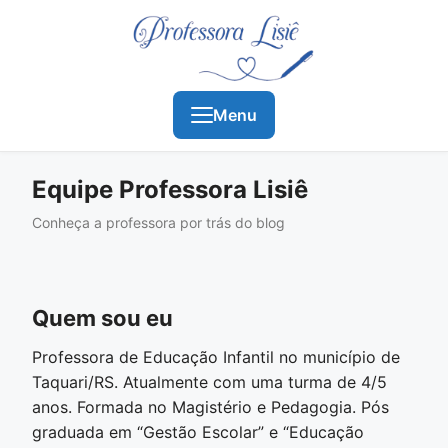
Menu
Equipe Professora Lisiê
Conheça a professora por trás do blog
Quem sou eu
Professora de Educação Infantil no município de
Taquari/RS. Atualmente com uma turma de 4/5
anos. Formada no Magistério e Pedagogia. Pós
graduada em “Gestão Escolar” e “Educação