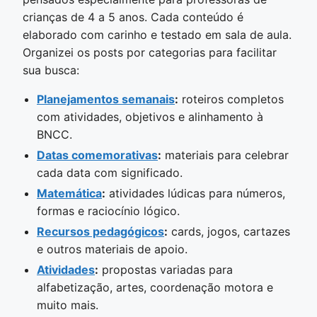
crianças de 4 a 5 anos. Cada conteúdo é
elaborado com carinho e testado em sala de aula.
Organizei os posts por categorias para facilitar
sua busca:
Planejamentos semanais
:
roteiros completos
com atividades, objetivos e alinhamento à
BNCC.
Datas comemorativas
:
materiais para celebrar
cada data com significado.
Matemática
:
atividades lúdicas para números,
formas e raciocínio lógico.
Recursos pedagógicos
:
cards, jogos, cartazes
e outros materiais de apoio.
Atividades
:
propostas variadas para
alfabetização, artes, coordenação motora e
muito mais.