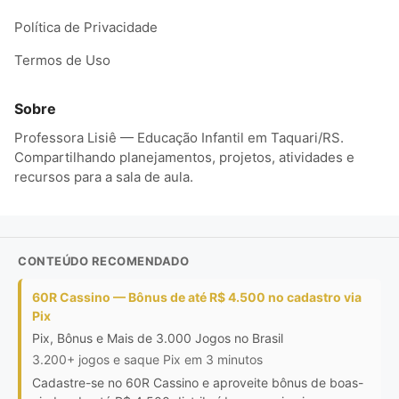
Política de Privacidade
Termos de Uso
Sobre
Professora Lisiê — Educação Infantil em Taquari/RS.
Compartilhando planejamentos, projetos, atividades e
recursos para a sala de aula.
CONTEÚDO RECOMENDADO
60R Cassino — Bônus de até R$ 4.500 no cadastro via
Pix
Pix, Bônus e Mais de 3.000 Jogos no Brasil
3.200+ jogos e saque Pix em 3 minutos
Cadastre-se no 60R Cassino e aproveite bônus de boas-