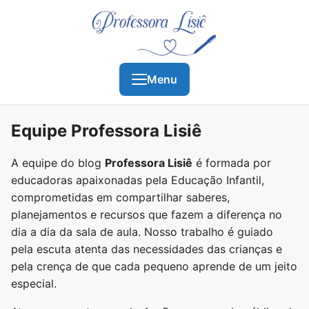
Menu
Equipe Professora Lisiê
A equipe do blog
Professora Lisiê
é formada por
educadoras apaixonadas pela Educação Infantil,
comprometidas em compartilhar saberes,
planejamentos e recursos que fazem a diferença no
dia a dia da sala de aula. Nosso trabalho é guiado
pela escuta atenta das necessidades das crianças e
pela crença de que cada pequeno aprende de um jeito
especial.