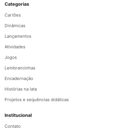
Categorias
Cartões
Dinâmicas
Lançamentos
Atividades
Jogos
Lembrancinhas
Encadernação
Histórias na lata
Projetos e sequências didáticas
Institucional
Contato