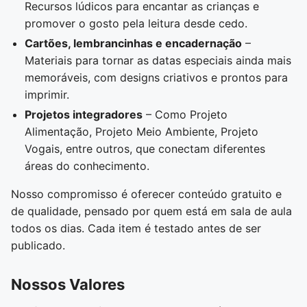
Recursos lúdicos para encantar as crianças e
promover o gosto pela leitura desde cedo.
Cartões, lembrancinhas e encadernação
–
Materiais para tornar as datas especiais ainda mais
memoráveis, com designs criativos e prontos para
imprimir.
Projetos integradores
– Como Projeto
Alimentação, Projeto Meio Ambiente, Projeto
Vogais, entre outros, que conectam diferentes
áreas do conhecimento.
Nosso compromisso é oferecer conteúdo gratuito e
de qualidade, pensado por quem está em sala de aula
todos os dias. Cada item é testado antes de ser
publicado.
Nossos Valores