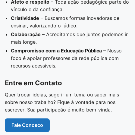
Afeto e respeito
– Toda ação pedagógica parte do
vínculo e da confiança.
Criatividade
– Buscamos formas inovadoras de
ensinar, valorizando o lúdico.
Colaboração
– Acreditamos que juntos podemos ir
mais longe.
Compromisso com a Educação Pública
– Nosso
foco é apoiar professores da rede pública com
recursos acessíveis.
Entre em Contato
Quer trocar ideias, sugerir um tema ou saber mais
sobre nosso trabalho? Fique à vontade para nos
escrever! Sua participação é muito bem-vinda.
Fale Conosco