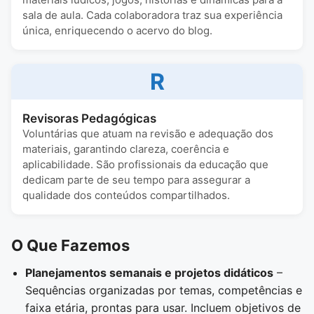
sala de aula. Cada colaboradora traz sua experiência
única, enriquecendo o acervo do blog.
R
Revisoras Pedagógicas
Voluntárias que atuam na revisão e adequação dos
materiais, garantindo clareza, coerência e
aplicabilidade. São profissionais da educação que
dedicam parte de seu tempo para assegurar a
qualidade dos conteúdos compartilhados.
O Que Fazemos
Planejamentos semanais e projetos didáticos
–
Sequências organizadas por temas, competências e
faixa etária, prontas para usar. Incluem objetivos de