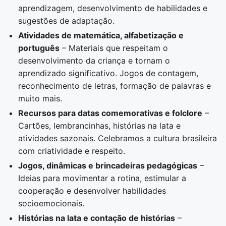
aprendizagem, desenvolvimento de habilidades e
sugestões de adaptação.
Atividades de matemática, alfabetização e
português
– Materiais que respeitam o
desenvolvimento da criança e tornam o
aprendizado significativo. Jogos de contagem,
reconhecimento de letras, formação de palavras e
muito mais.
Recursos para datas comemorativas e folclore
–
Cartões, lembrancinhas, histórias na lata e
atividades sazonais. Celebramos a cultura brasileira
com criatividade e respeito.
Jogos, dinâmicas e brincadeiras pedagógicas
–
Ideias para movimentar a rotina, estimular a
cooperação e desenvolver habilidades
socioemocionais.
Histórias na lata e contação de histórias
–