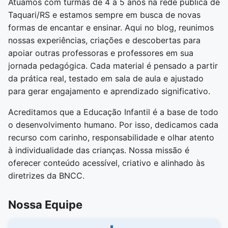
Atuamos com turmas de 4 a 5 anos na rede pública de
Taquari/RS e estamos sempre em busca de novas
formas de encantar e ensinar. Aqui no blog, reunimos
nossas experiências, criações e descobertas para
apoiar outras professoras e professores em sua
jornada pedagógica. Cada material é pensado a partir
da prática real, testado em sala de aula e ajustado
para gerar engajamento e aprendizado significativo.
Acreditamos que a Educação Infantil é a base de todo
o desenvolvimento humano. Por isso, dedicamos cada
recurso com carinho, responsabilidade e olhar atento
à individualidade das crianças. Nossa missão é
oferecer conteúdo acessível, criativo e alinhado às
diretrizes da BNCC.
Nossa Equipe