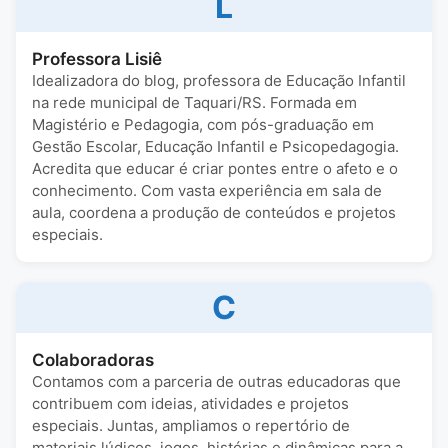
L
Professora Lisiê
Idealizadora do blog, professora de Educação Infantil
na rede municipal de Taquari/RS. Formada em
Magistério e Pedagogia, com pós-graduação em
Gestão Escolar, Educação Infantil e Psicopedagogia.
Acredita que educar é criar pontes entre o afeto e o
conhecimento. Com vasta experiência em sala de
aula, coordena a produção de conteúdos e projetos
especiais.
C
Colaboradoras
Contamos com a parceria de outras educadoras que
contribuem com ideias, atividades e projetos
especiais. Juntas, ampliamos o repertório de
materiais lúdicos, jogos, histórias e dinâmicas para a