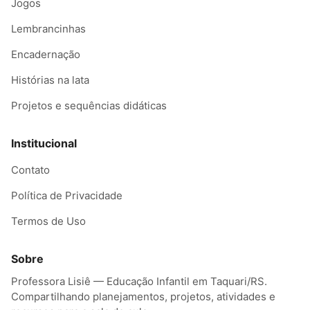
Jogos
Lembrancinhas
Encadernação
Histórias na lata
Projetos e sequências didáticas
Institucional
Contato
Política de Privacidade
Termos de Uso
Sobre
Professora Lisiê — Educação Infantil em Taquari/RS.
Compartilhando planejamentos, projetos, atividades e