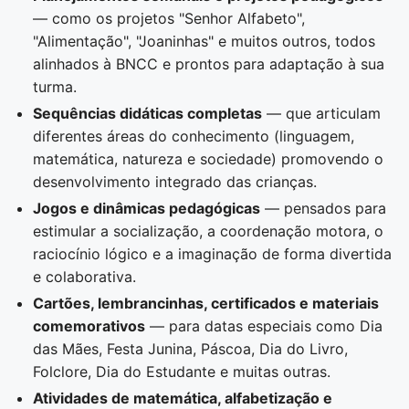
— como os projetos "Senhor Alfabeto",
"Alimentação", "Joaninhas" e muitos outros, todos
alinhados à BNCC e prontos para adaptação à sua
turma.
Sequências didáticas completas
— que articulam
diferentes áreas do conhecimento (linguagem,
matemática, natureza e sociedade) promovendo o
desenvolvimento integrado das crianças.
Jogos e dinâmicas pedagógicas
— pensados para
estimular a socialização, a coordenação motora, o
raciocínio lógico e a imaginação de forma divertida
e colaborativa.
Cartões, lembrancinhas, certificados e materiais
comemorativos
— para datas especiais como Dia
das Mães, Festa Junina, Páscoa, Dia do Livro,
Folclore, Dia do Estudante e muitas outras.
Atividades de matemática, alfabetização e