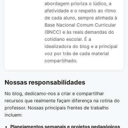
abordagem prioriza o lúdico, a
afetividade e o respeito ao ritmo
de cada aluno, sempre alinhada à
Base Nacional Comum Curricular
(BNCC) e às reais demandas do
cotidiano escolar. É a
idealizadora do blog e a principal
voz por trás de cada material
compartilhado.
Nossas responsabilidades
No blog, dedicamo-nos a criar e compartilhar
recursos que realmente façam diferença na rotina do
professor. Nossas principais frentes de trabalho
incluem:
Planejamentos semanais e projetos pedagógicos