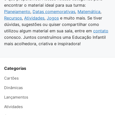
encontrar o material ideal para sua turma:
Planejamento
,
Datas comemorativas
,
Matemática
,
Recursos
,
Atividades
,
Jogos
e muito mais. Se tiver
dúvidas, sugestões ou quiser compartilhar como
utilizou algum material em sua sala, entre em
contato
conosco. Juntos construímos uma Educação Infantil
mais acolhedora, criativa e inspiradora!
Categorias
Cartões
Dinâmicas
Lançamentos
Atividades