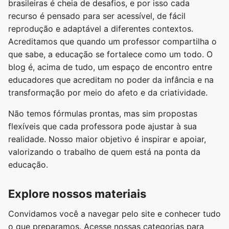
brasileiras é cheia de desafios, e por isso cada
recurso é pensado para ser acessível, de fácil
reprodução e adaptável a diferentes contextos.
Acreditamos que quando um professor compartilha o
que sabe, a educação se fortalece como um todo. O
blog é, acima de tudo, um espaço de encontro entre
educadores que acreditam no poder da infância e na
transformação por meio do afeto e da criatividade.
Não temos fórmulas prontas, mas sim propostas
flexíveis que cada professora pode ajustar à sua
realidade. Nosso maior objetivo é inspirar e apoiar,
valorizando o trabalho de quem está na ponta da
educação.
Explore nossos materiais
Convidamos você a navegar pelo site e conhecer tudo
o que preparamos. Acesse nossas categorias para