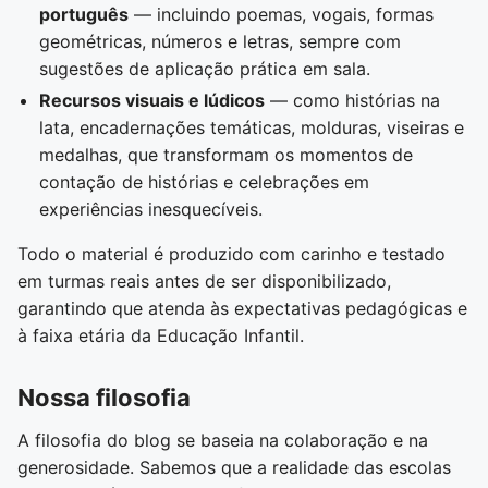
português
— incluindo poemas, vogais, formas
geométricas, números e letras, sempre com
sugestões de aplicação prática em sala.
Recursos visuais e lúdicos
— como histórias na
lata, encadernações temáticas, molduras, viseiras e
medalhas, que transformam os momentos de
contação de histórias e celebrações em
experiências inesquecíveis.
Todo o material é produzido com carinho e testado
em turmas reais antes de ser disponibilizado,
garantindo que atenda às expectativas pedagógicas e
à faixa etária da Educação Infantil.
Nossa filosofia
A filosofia do blog se baseia na colaboração e na
generosidade. Sabemos que a realidade das escolas