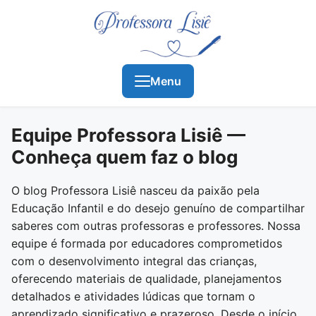
Menu
Equipe Professora Lisiê —
Conheça quem faz o blog
O blog Professora Lisiê nasceu da paixão pela
Educação Infantil e do desejo genuíno de compartilhar
saberes com outras professoras e professores. Nossa
equipe é formada por educadores comprometidos
com o desenvolvimento integral das crianças,
oferecendo materiais de qualidade, planejamentos
detalhados e atividades lúdicas que tornam o
aprendizado significativo e prazeroso. Desde o início,