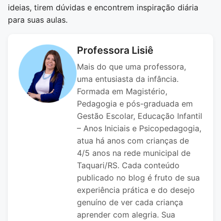
ideias, tirem dúvidas e encontrem inspiração diária
para suas aulas.
Professora Lisiê
Mais do que uma professora,
uma entusiasta da infância.
Formada em Magistério,
Pedagogia e pós-graduada em
Gestão Escolar, Educação Infantil
– Anos Iniciais e Psicopedagogia,
atua há anos com crianças de
4/5 anos na rede municipal de
Taquari/RS. Cada conteúdo
publicado no blog é fruto de sua
experiência prática e do desejo
genuíno de ver cada criança
aprender com alegria. Sua