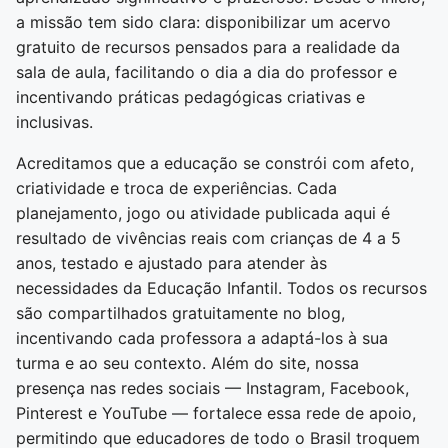
a missão tem sido clara: disponibilizar um acervo
gratuito de recursos pensados para a realidade da
sala de aula, facilitando o dia a dia do professor e
incentivando práticas pedagógicas criativas e
inclusivas.
Acreditamos que a educação se constrói com afeto,
criatividade e troca de experiências. Cada
planejamento, jogo ou atividade publicada aqui é
resultado de vivências reais com crianças de 4 a 5
anos, testado e ajustado para atender às
necessidades da Educação Infantil. Todos os recursos
são compartilhados gratuitamente no blog,
incentivando cada professora a adaptá-los à sua
turma e ao seu contexto. Além do site, nossa
presença nas redes sociais — Instagram, Facebook,
Pinterest e YouTube — fortalece essa rede de apoio,
permitindo que educadores de todo o Brasil troquem