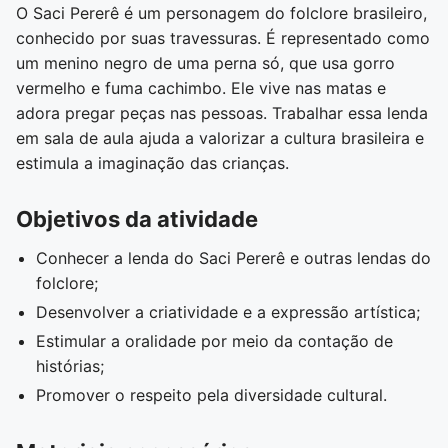
O Saci Pererê é um personagem do folclore brasileiro,
conhecido por suas travessuras. É representado como
um menino negro de uma perna só, que usa gorro
vermelho e fuma cachimbo. Ele vive nas matas e
adora pregar peças nas pessoas. Trabalhar essa lenda
em sala de aula ajuda a valorizar a cultura brasileira e
estimula a imaginação das crianças.
Objetivos da atividade
Conhecer a lenda do Saci Pererê e outras lendas do
folclore;
Desenvolver a criatividade e a expressão artística;
Estimular a oralidade por meio da contação de
histórias;
Promover o respeito pela diversidade cultural.