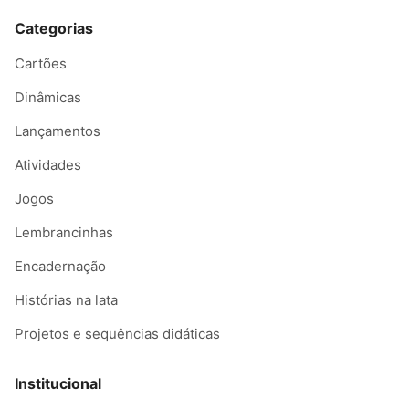
Categorias
Cartões
Dinâmicas
Lançamentos
Atividades
Jogos
Lembrancinhas
Encadernação
Histórias na lata
Projetos e sequências didáticas
Institucional