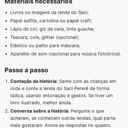
Materiais necessários
Livros ou imagens da lenda do Saci;
Papel sulfite, cartolina ou papel craft;
Lápis de cor, giz de cera, tinta guache;
Tesoura, cola, glitter (opcional);
Elástico ou palito para máscara;
Aparelho de som (opcional para música folclórica).
Passo a passo
Contação da história:
Sente com as crianças em
roda e conte a lenda do Saci Pererê de forma
lúdica, usando entonação e gestos. Se tiver um
livro ilustrado, melhor ainda.
Conversa sobre a história:
Pergunte o que
acharam, se conhecem outras lendas, qual parte
mais gostaram. Anote as respostas no quadro.