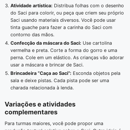
Atividade artística:
Distribua folhas com o desenho
do Saci para colorir, ou peça que criem seu próprio
Saci usando materiais diversos. Você pode usar
tinta guache para fazer a carinha do Saci com
contorno das mãos.
Confecção da máscara do Saci:
Use cartolina
vermelha e preta. Corte a forma do gorro e uma
perna. Cole em um elástico. As crianças vão adorar
usar a máscara e brincar de Saci.
Brincadeira “Caça ao Saci”:
Esconda objetos pela
sala e deixe pistas. Cada pista pode ser uma
charada relacionada à lenda.
Variações e atividades
complementares
Para turmas maiores, você pode propor uma