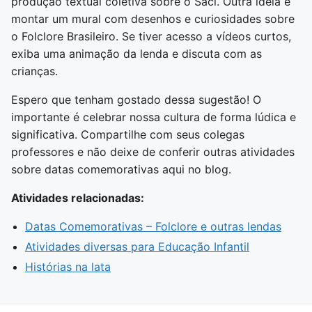
produção textual coletiva sobre o Saci. Outra ideia é
montar um mural com desenhos e curiosidades sobre
o Folclore Brasileiro. Se tiver acesso a vídeos curtos,
exiba uma animação da lenda e discuta com as
crianças.
Espero que tenham gostado dessa sugestão! O
importante é celebrar nossa cultura de forma lúdica e
significativa. Compartilhe com seus colegas
professores e não deixe de conferir outras atividades
sobre datas comemorativas aqui no blog.
Atividades relacionadas:
Datas Comemorativas – Folclore e outras lendas
Atividades diversas para Educação Infantil
Histórias na lata