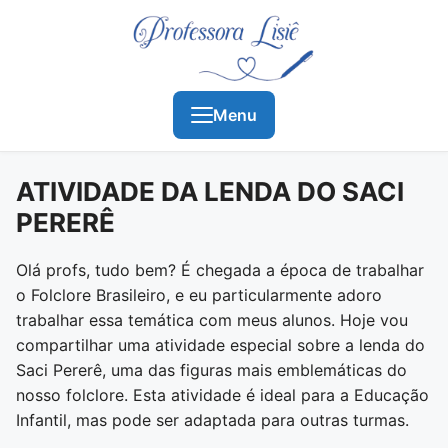
Menu
ATIVIDADE DA LENDA DO SACI
PERERÊ
Olá profs, tudo bem? É chegada a época de trabalhar
o Folclore Brasileiro, e eu particularmente adoro
trabalhar essa temática com meus alunos. Hoje vou
compartilhar uma atividade especial sobre a lenda do
Saci Pererê, uma das figuras mais emblemáticas do
nosso folclore. Esta atividade é ideal para a Educação
Infantil, mas pode ser adaptada para outras turmas.