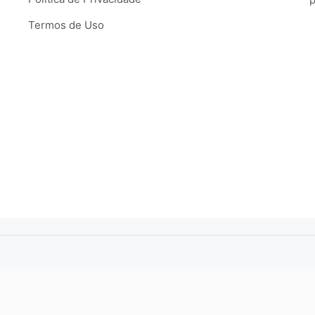
Termos de Uso