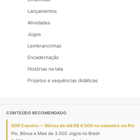
Lançamentos
Atividades
Jogos
Lembrancinhas
Encadernação
Histórias na lata
Projetos e sequências didáticas
CONTEÚDO RECOMENDADO
60R Cassino — Bônus de até R$ 4.500 no cadastro via Pix
Pix, Bônus e Mais de 3.000 Jogos no Brasil