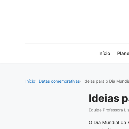
Início
Plan
Início
Datas comemorativas
Ideias para o Dia Mundi
Ideias 
Equipe Professora Lis
O Dia Mundial da 