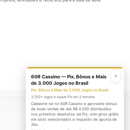
60R Cassino — Pix, Bônus e Mais
de 3.000 Jogos no Brasil
Pix, Bônus e Mais de 3.000 Jogos no Brasil
3.200+ jogos e saque Pix em 3 minutos
Cadastre-se no 60R Cassino e aproveite bônus
de boas-vindas de até R$ 4.500 distribuídos
nos primeiros depósitos via Pix, com giros grátis
em slots selecionados e requisito de aposta de
35x.