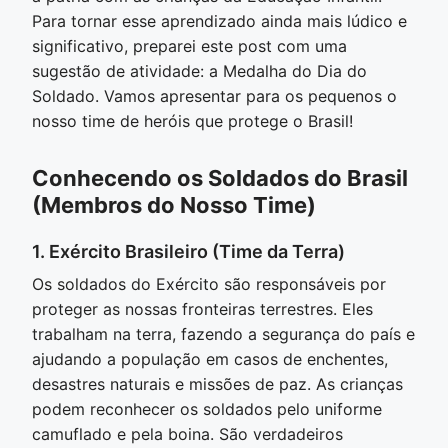
Para tornar esse aprendizado ainda mais lúdico e
significativo, preparei este post com uma
sugestão de atividade: a Medalha do Dia do
Soldado. Vamos apresentar para os pequenos o
nosso time de heróis que protege o Brasil!
Conhecendo os Soldados do Brasil
(Membros do Nosso Time)
1. Exército Brasileiro (Time da Terra)
Os soldados do Exército são responsáveis por
proteger as nossas fronteiras terrestres. Eles
trabalham na terra, fazendo a segurança do país e
ajudando a população em casos de enchentes,
desastres naturais e missões de paz. As crianças
podem reconhecer os soldados pelo uniforme
camuflado e pela boina. São verdadeiros