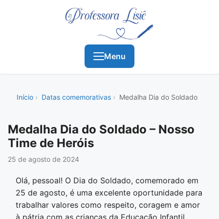
Menu
Início
Datas comemorativas
Medalha Dia do Soldado
Medalha Dia do Soldado – Nosso
Time de Heróis
25 de agosto de 2024
Olá, pessoal! O Dia do Soldado, comemorado em
25 de agosto, é uma excelente oportunidade para
trabalhar valores como respeito, coragem e amor
à pátria com as crianças da Educação Infantil.