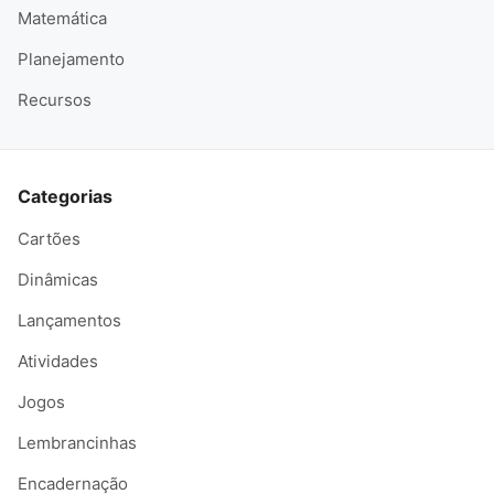
Matemática
Planejamento
Recursos
Categorias
Cartões
Dinâmicas
Lançamentos
Atividades
Jogos
Lembrancinhas
Encadernação