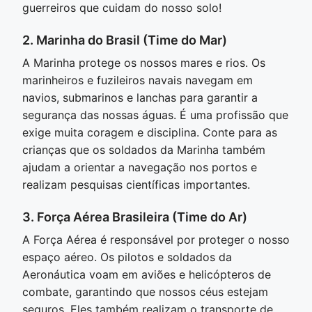
guerreiros que cuidam do nosso solo!
2. Marinha do Brasil (Time do Mar)
A Marinha protege os nossos mares e rios. Os
marinheiros e fuzileiros navais navegam em
navios, submarinos e lanchas para garantir a
segurança das nossas águas. É uma profissão que
exige muita coragem e disciplina. Conte para as
crianças que os soldados da Marinha também
ajudam a orientar a navegação nos portos e
realizam pesquisas científicas importantes.
3. Força Aérea Brasileira (Time do Ar)
A Força Aérea é responsável por proteger o nosso
espaço aéreo. Os pilotos e soldados da
Aeronáutica voam em aviões e helicópteros de
combate, garantindo que nossos céus estejam
seguros. Eles também realizam o transporte de