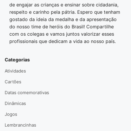
de engajar as crianças e ensinar sobre cidadania,
respeito e carinho pela pátria. Espero que tenham
gostado da ideia da medalha e da apresentação
do nosso time de heróis do Brasil! Compartilhe
com os colegas e vamos juntos valorizar esses
profissionais que dedicam a vida ao nosso país.
Categorias
Atividades
Cartões
Datas comemorativas
Dinâmicas
Jogos
Lembrancinhas