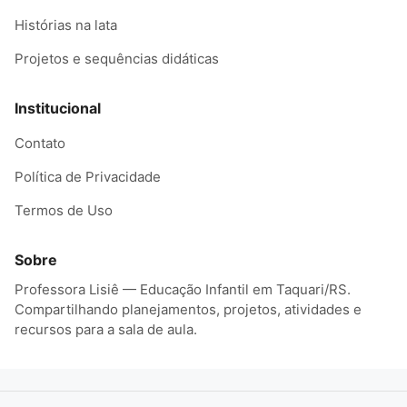
Histórias na lata
Projetos e sequências didáticas
Institucional
Contato
Política de Privacidade
Termos de Uso
Sobre
Professora Lisiê — Educação Infantil em Taquari/RS.
Compartilhando planejamentos, projetos, atividades e
recursos para a sala de aula.