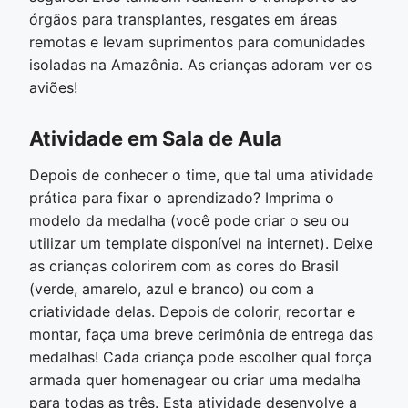
órgãos para transplantes, resgates em áreas
remotas e levam suprimentos para comunidades
isoladas na Amazônia. As crianças adoram ver os
aviões!
Atividade em Sala de Aula
Depois de conhecer o time, que tal uma atividade
prática para fixar o aprendizado? Imprima o
modelo da medalha (você pode criar o seu ou
utilizar um template disponível na internet). Deixe
as crianças colorirem com as cores do Brasil
(verde, amarelo, azul e branco) ou com a
criatividade delas. Depois de colorir, recortar e
montar, faça uma breve cerimônia de entrega das
medalhas! Cada criança pode escolher qual força
armada quer homenagear ou criar uma medalha
para todas as três. Esta atividade desenvolve a