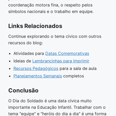
coordenação motora fina, o respeito pelos
símbolos nacionais e o trabalho em equipe.
Links Relacionados
Continue explorando o tema cívico com outros
recursos do blog:
Atividades para
Datas Comemorativas
Ideias de
Lembrancinhas para Imprimir
Recursos Pedagógicos
para a sala de aula
Planejamentos Semanais
completos
Conclusão
O Dia do Soldado é uma data cívica muito
importante na Educação Infantil. Trabalhar com o
tema "equipe" e "heróis do dia a dia" é uma forma