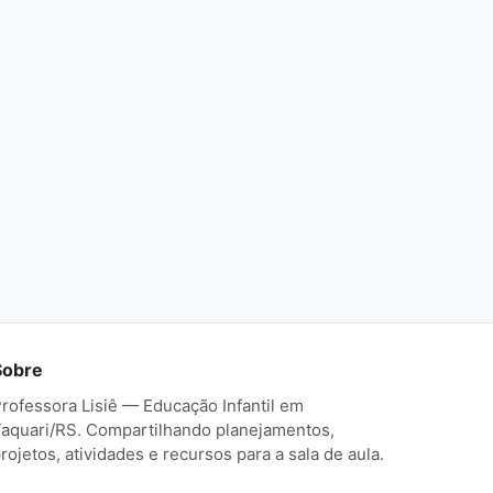
Sobre
rofessora Lisiê — Educação Infantil em
aquari/RS. Compartilhando planejamentos,
rojetos, atividades e recursos para a sala de aula.