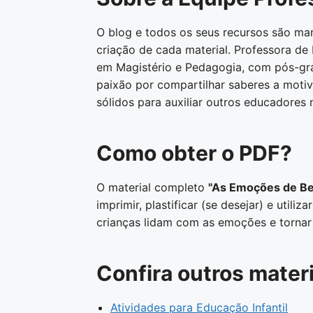
O blog e todos os seus recursos são ma
criação de cada material. Professora de
em Magistério e Pedagogia, com pós-gra
paixão por compartilhar saberes a motiv
sólidos para auxiliar outros educadores n
Como obter o PDF?
O material completo
"As Emoções de Be
imprimir, plastificar (se desejar) e util
crianças lidam com as emoções e tornar s
Confira outros materi
Atividades para Educação Infantil