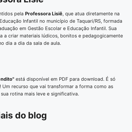
ntidos pela
Professora Lisiê
, que atua diretamente na
 Educação Infantil no município de Taquari/RS, formada
duação em Gestão Escolar e Educação Infantil. Sua
a a criar materiais lúdicos, bonitos e pedagogicamente
o dia a dia da sala de aula.
ndito"
está disponível em PDF para download. É só
izar! Um recurso que vai transformar a forma como as
ua rotina mais leve e significativa.
ais do blog