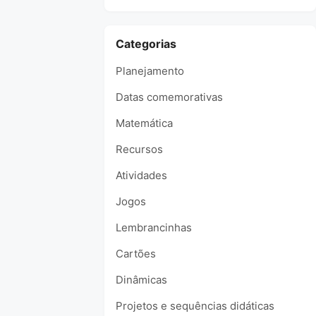
Categorias
Planejamento
Datas comemorativas
Matemática
Recursos
Atividades
Jogos
Lembrancinhas
Cartões
Dinâmicas
Projetos e sequências didáticas