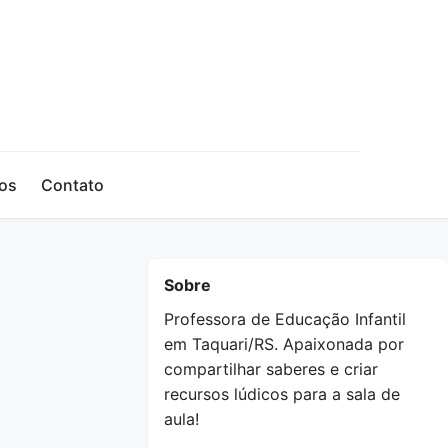
os
Contato
Sobre
Professora de Educação Infantil
em Taquari/RS. Apaixonada por
compartilhar saberes e criar
recursos lúdicos para a sala de
aula!