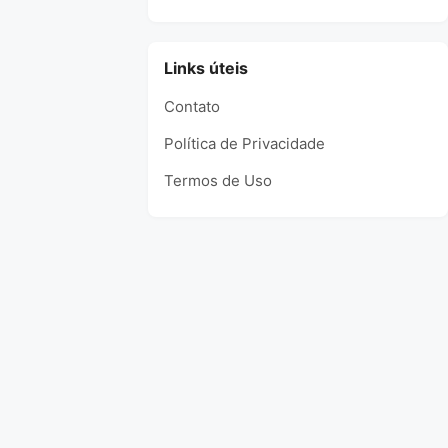
Links úteis
Contato
Política de Privacidade
Termos de Uso