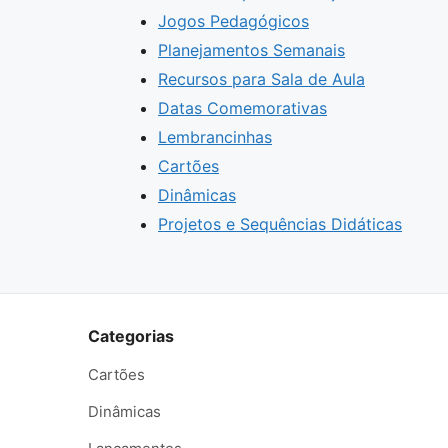
Jogos Pedagógicos
Planejamentos Semanais
Recursos para Sala de Aula
Datas Comemorativas
Lembrancinhas
Cartões
Dinâmicas
Projetos e Sequências Didáticas
Categorias
Cartões
Dinâmicas