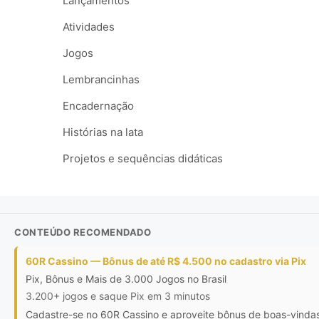
Lançamentos
Atividades
Jogos
Lembrancinhas
Encadernação
Histórias na lata
Projetos e sequências didáticas
CONTEÚDO RECOMENDADO
60R Cassino — Bônus de até R$ 4.500 no cadastro via Pix
Pix, Bônus e Mais de 3.000 Jogos no Brasil
3.200+ jogos e saque Pix em 3 minutos
Cadastre-se no 60R Cassino e aproveite bônus de boas-vindas d