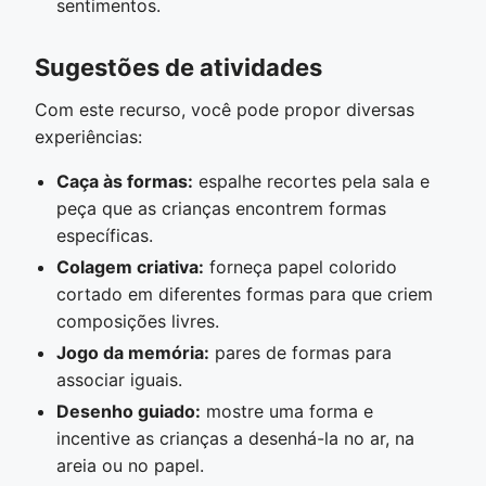
sentimentos.
Sugestões de atividades
Com este recurso, você pode propor diversas
experiências:
Caça às formas:
espalhe recortes pela sala e
peça que as crianças encontrem formas
específicas.
Colagem criativa:
forneça papel colorido
cortado em diferentes formas para que criem
composições livres.
Jogo da memória:
pares de formas para
associar iguais.
Desenho guiado:
mostre uma forma e
incentive as crianças a desenhá-la no ar, na
areia ou no papel.