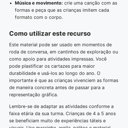
Música e movimento:
crie uma canção com as
formas e peça que as crianças imitem cada
formato com o corpo.
Como utilizar este recurso
Este material pode ser usado em momentos de
roda de conversa, em cantinhos de exploração ou
como apoio para atividades impressas. Você
pode plastificar os cartazes para maior
durabilidade e usá-los ao longo do ano. O
importante é que as crianças vivenciem as formas
de maneira concreta antes de passar para a
representação gráfica.
Lembre-se de adaptar as atividades conforme a
faixa etária da sua turma. Crianças de 4 a 5 anos
se beneficiam muito de experiências táteis e
visuais. Use massinha, argila, palitos e material