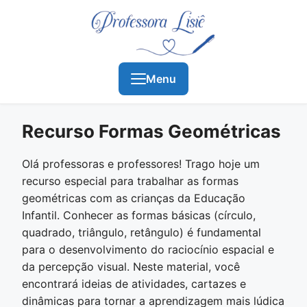
Menu
Recurso Formas Geométricas
Olá professoras e professores! Trago hoje um
recurso especial para trabalhar as formas
geométricas com as crianças da Educação
Infantil. Conhecer as formas básicas (círculo,
quadrado, triângulo, retângulo) é fundamental
para o desenvolvimento do raciocínio espacial e
da percepção visual. Neste material, você
encontrará ideias de atividades, cartazes e
dinâmicas para tornar a aprendizagem mais lúdica