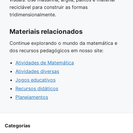
reciclável para construir as formas
tridimensionalmente.
Materiais relacionados
Continue explorando o mundo da matemática e
dos recursos pedagógicos em nosso site:
Atividades de Matemática
Atividades diversas
Jogos educativos
Recursos didáticos
Planejamentos
Categorias