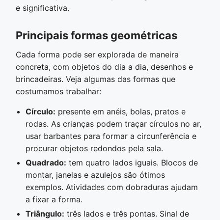
e significativa.
Principais formas geométricas
Cada forma pode ser explorada de maneira
concreta, com objetos do dia a dia, desenhos e
brincadeiras. Veja algumas das formas que
costumamos trabalhar:
Círculo:
presente em anéis, bolas, pratos e
rodas. As crianças podem traçar círculos no ar,
usar barbantes para formar a circunferência e
procurar objetos redondos pela sala.
Quadrado:
tem quatro lados iguais. Blocos de
montar, janelas e azulejos são ótimos
exemplos. Atividades com dobraduras ajudam
a fixar a forma.
Triângulo:
três lados e três pontas. Sinal de