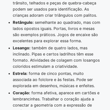
trânsito, telhados e peças de quebra-cabeça
podem ser usados para identificação. As
crianças adoram criar triângulos com palitos.
Retângulo:
semelhante ao quadrado, mas com
lados opostos iguais. Portas, livros e mesas
são exemplos práticos. Jogos de encaixe são
excelentes para explorar essa forma.
Losango:
também de quatro lados, mas
inclinado. Pipas e certos ladrilhos têm esse
formato. Atividades de colagem com losangos
coloridos estimulam a criatividade.
Estrela:
forma de cinco pontas, muito
associada ao folclore e às festas. Pode ser
explorada em desenhos, músicas e enfeites.
Coração:
forma afetiva, aparece em cartões e
lembrancinhas. Trabalhar o coração ajuda a
conectar a geometria com a expressão de