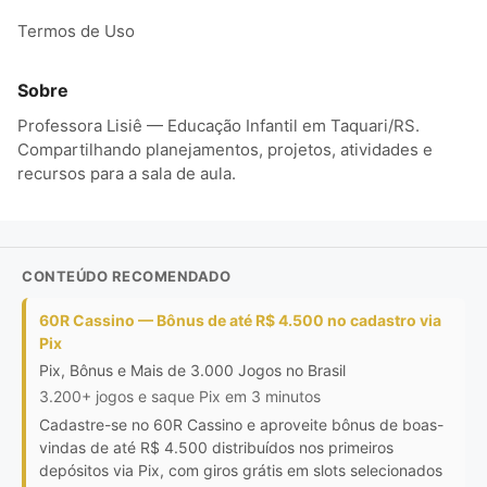
Termos de Uso
Sobre
Professora Lisiê — Educação Infantil em Taquari/RS.
Compartilhando planejamentos, projetos, atividades e
recursos para a sala de aula.
CONTEÚDO RECOMENDADO
60R Cassino — Bônus de até R$ 4.500 no cadastro via
Pix
Pix, Bônus e Mais de 3.000 Jogos no Brasil
3.200+ jogos e saque Pix em 3 minutos
Cadastre-se no 60R Cassino e aproveite bônus de boas-
vindas de até R$ 4.500 distribuídos nos primeiros
depósitos via Pix, com giros grátis em slots selecionados