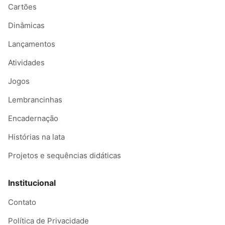
Cartões
Dinâmicas
Lançamentos
Atividades
Jogos
Lembrancinhas
Encadernação
Histórias na lata
Projetos e sequências didáticas
Institucional
Contato
Política de Privacidade