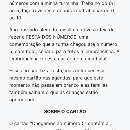
números com a minha turminha. Trabalho do 0/1
ao 5, faço revisões e depois vou trabalhar do 6
ao 10.
Ano passado além da revisão, eu tive a ideia de
fazer a FESTA DOS NÚMEROS, uma
comemoração que a turma chegou até o número
5, com bolo, cenário para fotos e lembrancinha. A
lembrancinha foi este cartão com uma bala!
Esse ano não fiz a festa, mas coloquei esse
mesmo cartão nas agendas, para que este
momento não passe em branco e as famílias
também saibam o que as crianças estão
aprendendo.
SOBRE O CARTÃO
O cartão "Chegamos ao número 5" contém a