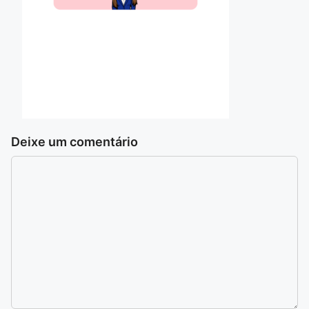
Deixe um comentário
Comentário