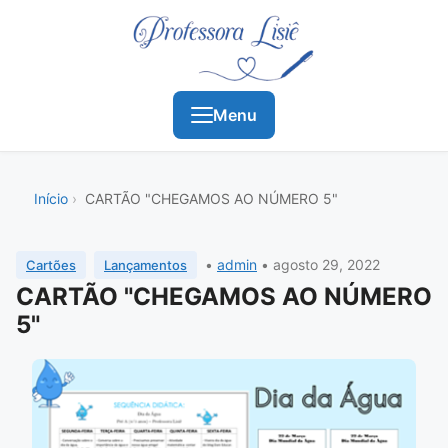
Menu
Início
CARTÃO "CHEGAMOS AO NÚMERO 5"
•
admin
•
agosto 29, 2022
Cartões
Lançamentos
CARTÃO "CHEGAMOS AO NÚMERO
5"