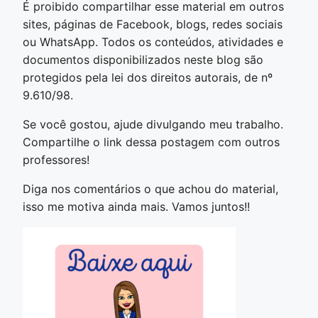
É proibido compartilhar esse material em outros
sites, páginas de Facebook, blogs, redes sociais
ou WhatsApp. Todos os conteúdos, atividades e
documentos disponibilizados neste blog são
protegidos pela lei dos direitos autorais, de nº
9.610/98.
Se você gostou, ajude divulgando meu trabalho.
Compartilhe o link dessa postagem com outros
professores!
Diga nos comentários o que achou do material,
isso me motiva ainda mais. Vamos juntos!!