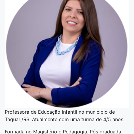
Professora de Educação Infantil no município de
Taquari/RS. Atualmente com uma turma de 4/5 anos.
Formada no Magistério e Pedagogia. Pós graduada