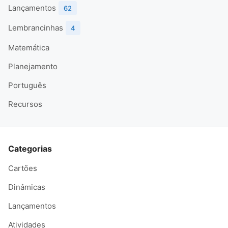
Lançamentos
62
Lembrancinhas
4
Matemática
Planejamento
Português
Recursos
Categorias
Cartões
Dinâmicas
Lançamentos
Atividades