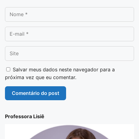
Nome
E-mail
Site
Salvar meus dados neste navegador para a
próxima vez que eu comentar.
Professora Lisiê