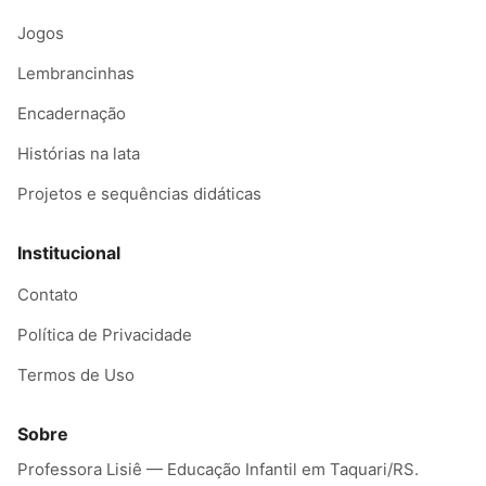
Jogos
Lembrancinhas
Encadernação
Histórias na lata
Projetos e sequências didáticas
Institucional
Contato
Política de Privacidade
Termos de Uso
Sobre
Professora Lisiê — Educação Infantil em Taquari/RS.