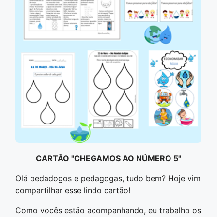
CARTÃO "CHEGAMOS AO NÚMERO 5"
Olá pedadogos e pedagogas, tudo bem? Hoje vim
compartilhar esse lindo cartão!
Como vocês estão acompanhando, eu trabalho os