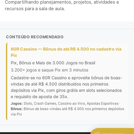
Compartilhando planejamentos, projetos, atividades e
recursos para a sala de aula.
CONTEÚDO RECOMENDADO
60R Cassino — Bônus de até R$ 4.500 no cadastro via
Pix
Pix, Bônus e Mais de 3.000 Jogos no Brasil
3.200+ jogos e saque Pix em 3 minutos
Cadastre-se no 60R Cassino e aproveite bônus de boas-
vindas de até R$ 4.500 distribuídos nos primeiros
depósitos via Pix, com giros grátis em slots selecionados
e requisito de aposta de 35x.
Jogos:
Slots, Crash Games, Cassino ao Vivo, Apostas Esportivas ·
Bônus:
Bônus de boas-vindas até R$ 4.500 nos primeiros depósitos
via Pix