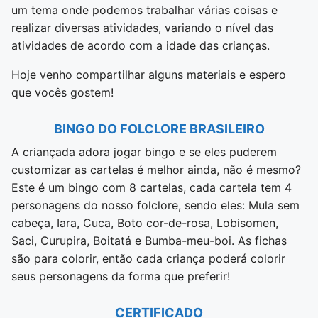
um tema onde podemos trabalhar várias coisas e
realizar diversas atividades, variando o nível das
atividades de acordo com a idade das crianças.
Hoje venho compartilhar alguns materiais e espero
que vocês gostem!
BINGO DO FOLCLORE BRASILEIRO
A criançada adora jogar bingo e se eles puderem
customizar as cartelas é melhor ainda, não é mesmo?
Este é um bingo com 8 cartelas, cada cartela tem 4
personagens do nosso folclore, sendo eles: Mula sem
cabeça, Iara, Cuca, Boto cor-de-rosa, Lobisomen,
Saci, Curupira, Boitatá e Bumba-meu-boi. As fichas
são para colorir, então cada criança poderá colorir
seus personagens da forma que preferir!
CERTIFICADO