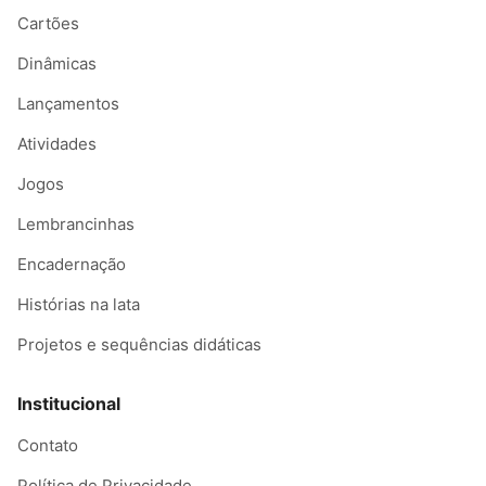
Cartões
Dinâmicas
Lançamentos
Atividades
Jogos
Lembrancinhas
Encadernação
Histórias na lata
Projetos e sequências didáticas
Institucional
Contato
Política de Privacidade