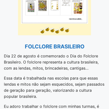
FOLCLORE BRASILEIRO
Dia 22 de agosto é comemorado o Dia do Folclore
Brasileiro. O folclore representa a cultura brasileira,
com as lendas, mitos, brincadeiras, cantigas…
Essa data é trabalhada nas escolas para que essas
lendas e mitos não sejam esquecidos, sejam passados
de geração para geração, valorizando a cultura
popular brasileira.
Eu adoro trabalhar o folclore com minhas turmas, é