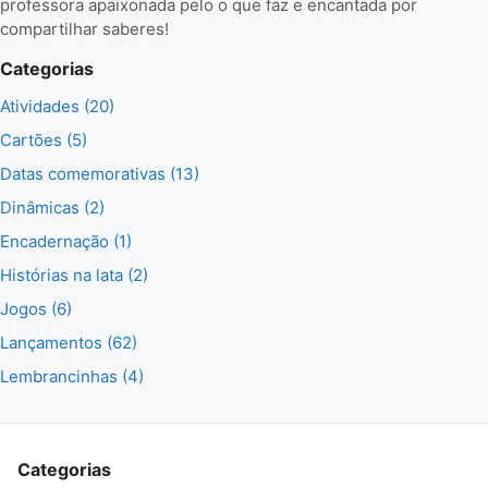
professora apaixonada pelo o que faz e encantada por
compartilhar saberes!
Categorias
Atividades (20)
Cartões (5)
Datas comemorativas (13)
Dinâmicas (2)
Encadernação (1)
Histórias na lata (2)
Jogos (6)
Lançamentos (62)
Lembrancinhas (4)
Categorias