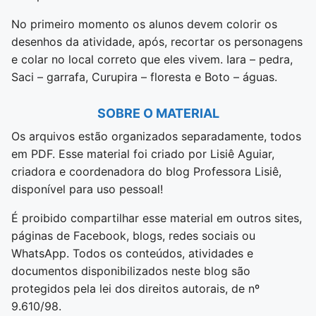
No primeiro momento os alunos devem colorir os
desenhos da atividade, após, recortar os personagens
e colar no local correto que eles vivem. Iara – pedra,
Saci – garrafa, Curupira – floresta e Boto – águas.
SOBRE O MATERIAL
Os arquivos estão organizados separadamente, todos
em PDF. Esse material foi criado por Lisiê Aguiar,
criadora e coordenadora do blog Professora Lisiê,
disponível para uso pessoal!
É proibido compartilhar esse material em outros sites,
páginas de Facebook, blogs, redes sociais ou
WhatsApp. Todos os conteúdos, atividades e
documentos disponibilizados neste blog são
protegidos pela lei dos direitos autorais, de nº
9.610/98.