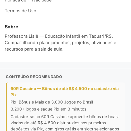
Termos de Uso
Sobre
Professora Lisiê — Educação Infantil em Taquari/RS.
Compartilhando planejamentos, projetos, atividades e
recursos para a sala de aula.
CONTEÚDO RECOMENDADO
60R Cassino — Bônus de até R$ 4.500 no cadastro via
Pix
Pix, Bônus e Mais de 3.000 Jogos no Brasil
3.200+ jogos e saque Pix em 3 minutos
Cadastre-se no 60R Cassino e aproveite bônus de boas-
vindas de até R$ 4.500 distribuídos nos primeiros
depósitos via Pix, com giros grátis em slots selecionados