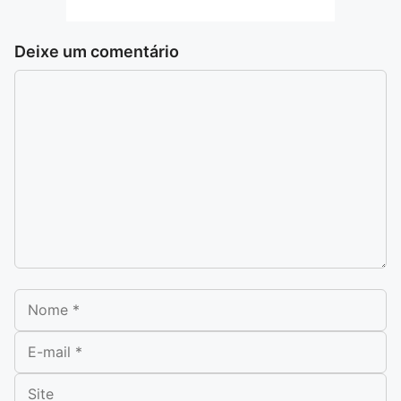
Deixe um comentário
Comentário
Nome
E-mail
Site