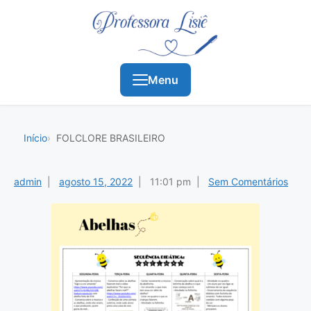
Menu
Início
FOLCLORE BRASILEIRO
admin
|
agosto 15, 2022
|
11:01 pm |
Sem Comentários