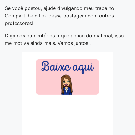
Se você gostou, ajude divulgando meu trabalho.
Compartilhe o link dessa postagem com outros
professores!
Diga nos comentários o que achou do material, isso
me motiva ainda mais. Vamos juntos!!