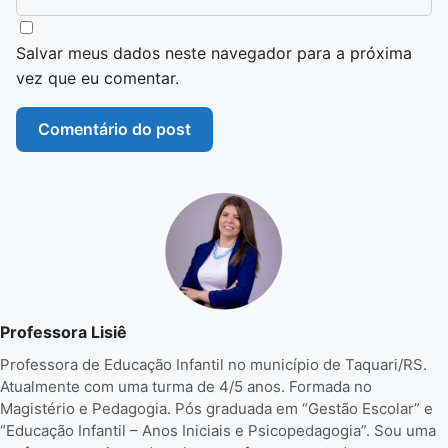
Salvar meus dados neste navegador para a próxima
vez que eu comentar.
Professora Lisiê
Professora de Educação Infantil no município de Taquari/RS.
Atualmente com uma turma de 4/5 anos. Formada no
Magistério e Pedagogia. Pós graduada em “Gestão Escolar” e
“Educação Infantil – Anos Iniciais e Psicopedagogia”. Sou uma