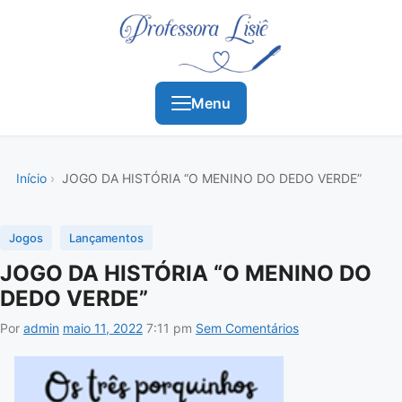
Menu
Início
JOGO DA HISTÓRIA “O MENINO DO DEDO VERDE”
Jogos
Lançamentos
JOGO DA HISTÓRIA “O MENINO DO
DEDO VERDE”
Por
admin
maio 11, 2022
7:11 pm
Sem Comentários