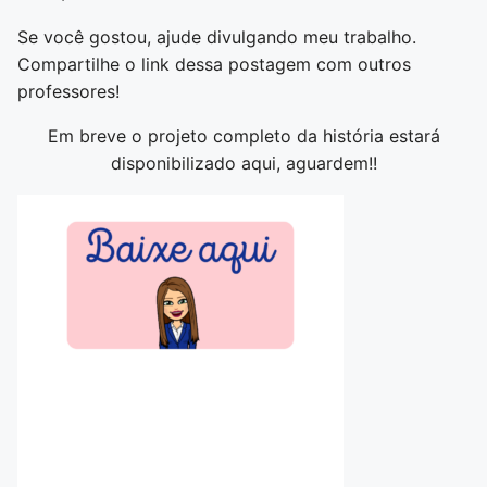
Se você gostou, ajude divulgando meu trabalho.
Compartilhe o link dessa postagem com outros
professores!
Em breve o projeto completo da história estará
disponibilizado aqui, aguardem!!