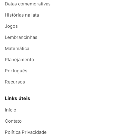
Datas comemorativas
Histórias na lata
Jogos
Lembrancinhas
Matemática
Planejamento
Português
Recursos
Links úteis
Início
Contato
Política Privacidade