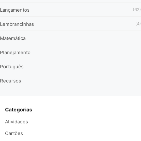
Lançamentos
(62)
Lembrancinhas
(4)
Matemática
Planejamento
Português
Recursos
Categorias
Atividades
Cartões