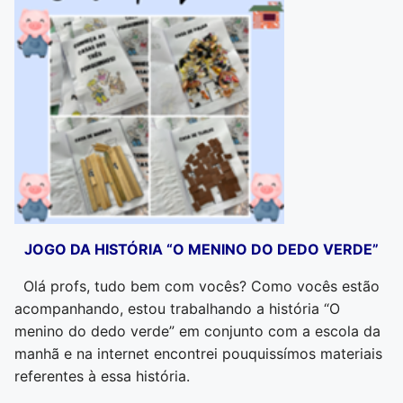
JOGO DA HISTÓRIA “O MENINO DO DEDO VERDE”
Olá profs, tudo bem com vocês? Como vocês estão
acompanhando, estou trabalhando a história “O
menino do dedo verde” em conjunto com a escola da
manhã e na internet encontrei pouquissímos materiais
referentes à essa história.