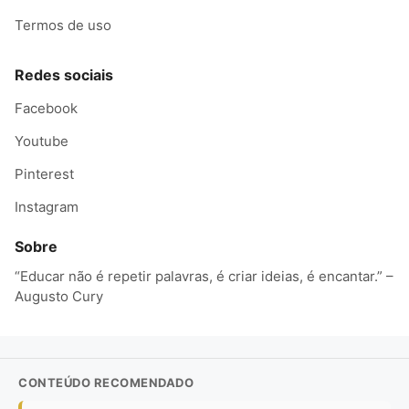
Termos de uso
Redes sociais
Facebook
Youtube
Pinterest
Instagram
Sobre
“Educar não é repetir palavras, é criar ideias, é encantar.” –
Augusto Cury
CONTEÚDO RECOMENDADO