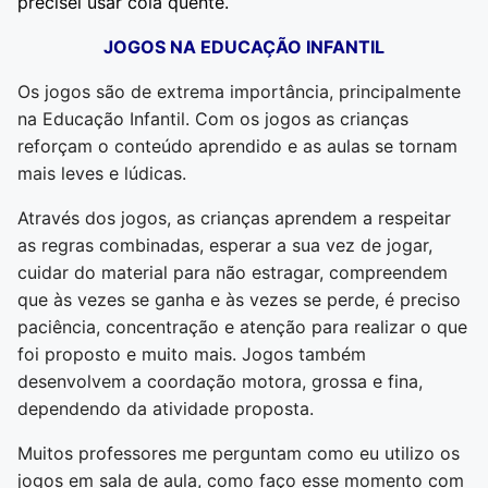
precisei usar cola quente.
JOGOS NA EDUCAÇÃO INFANTIL
Os jogos são de extrema importância, principalmente
na Educação Infantil. Com os jogos as crianças
reforçam o conteúdo aprendido e as aulas se tornam
mais leves e lúdicas.
Através dos jogos, as crianças aprendem a respeitar
as regras combinadas, esperar a sua vez de jogar,
cuidar do material para não estragar, compreendem
que às vezes se ganha e às vezes se perde, é preciso
paciência, concentração e atenção para realizar o que
foi proposto e muito mais. Jogos também
desenvolvem a coordação motora, grossa e fina,
dependendo da atividade proposta.
Muitos professores me perguntam como eu utilizo os
jogos em sala de aula, como faço esse momento com