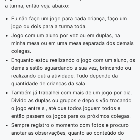
a turma, então veja abaixo:
Eu não faço um jogo para cada criança, faço um
jogo ou dois para a turma toda.
Jogo com um aluno por vez ou em duplas, na
minha mesa ou em uma mesa separada dos demais
colegas.
Enquanto estou realizando o jogo com um aluno, os
demais estão aguardando a sua vez, brincando ou
realizando outra atividade. Tudo depende da
quantidade de crianças da sala.
Também já trabalhei com mais de um jogo por dia.
Divido as duplas ou grupos e depois vão trocando
o jogo entre si, até que todos joguem todos e
então passem os jogos para os próximos colegas.
Sempre registro o momento com fotos e procuro
anotar as observações, quanto ao conteúdo do