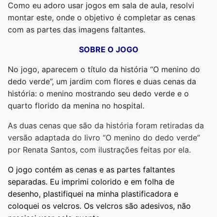
Como eu adoro usar jogos em sala de aula, resolvi
montar este, onde o objetivo é completar as cenas
com as partes das imagens faltantes.
SOBRE O JOGO
No jogo, aparecem o título da história “O menino do
dedo verde”, um jardim com flores e duas cenas da
história: o menino mostrando seu dedo verde e o
quarto florido da menina no hospital.
As duas cenas que são da história foram retiradas da
versão adaptada do livro “O menino do dedo verde”
por Renata Santos, com ilustrações feitas por ela.
O jogo contém as cenas e as partes faltantes
separadas. Eu imprimi colorido e em folha de
desenho, plastifiquei na minha plastificadora e
coloquei os velcros. Os velcros são adesivos, não