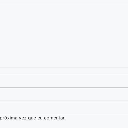
 próxima vez que eu comentar.