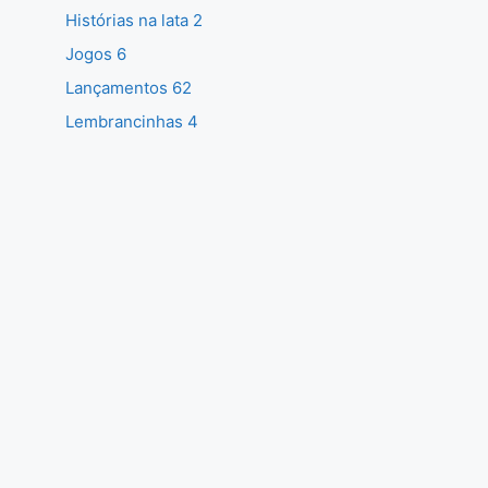
Histórias na lata 2
Jogos 6
Lançamentos 62
Lembrancinhas 4