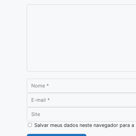
Comentário
Nome
E-mail
Site
Salvar meus dados neste navegador para a