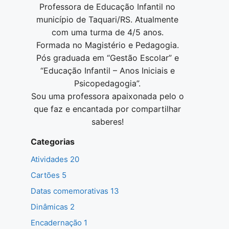
Professora de Educação Infantil no
município de Taquari/RS. Atualmente
com uma turma de 4/5 anos.
Formada no Magistério e Pedagogia.
Pós graduada em “Gestão Escolar” e
“Educação Infantil – Anos Iniciais e
Psicopedagogia”.
Sou uma professora apaixonada pelo o
que faz e encantada por compartilhar
saberes!
Categorias
Atividades 20
Cartões 5
Datas comemorativas 13
Dinâmicas 2
Encadernação 1