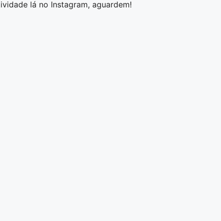
ividade lá no Instagram, aguardem!