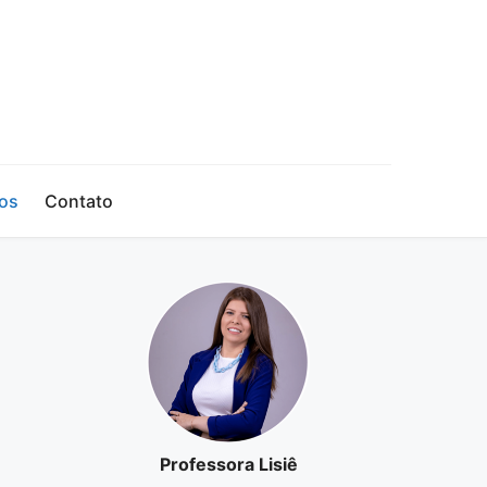
os
Contato
Professora Lisiê