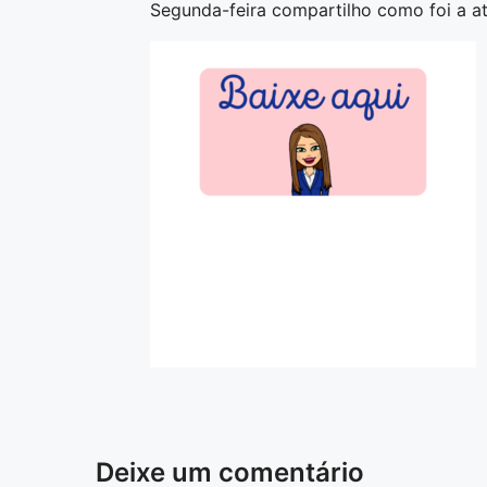
Segunda-feira compartilho como foi a at
Deixe um comentário