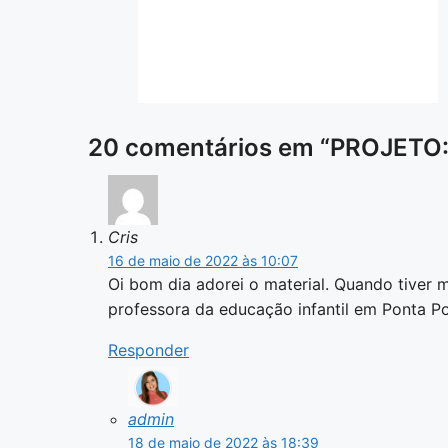
20 comentários em “PROJETO
Cris
16 de maio de 2022 às 10:07
Oi bom dia adorei o material. Quando tiver 
professora da educação infantil em Ponta P
Responder
admin
18 de maio de 2022 às 18:39