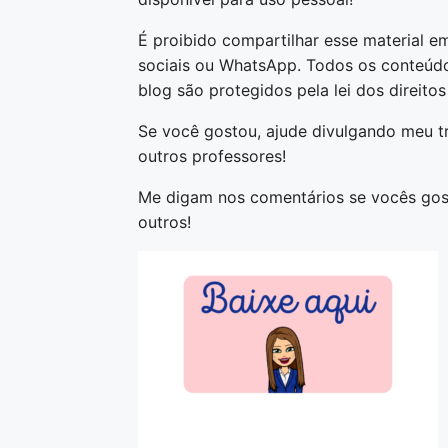
É proibido compartilhar esse material em
sociais ou WhatsApp. Todos os conteúdo
blog são protegidos pela lei dos direitos
Se você gostou, ajude divulgando meu t
outros professores!
Me digam nos comentários se vocês gost
outros!