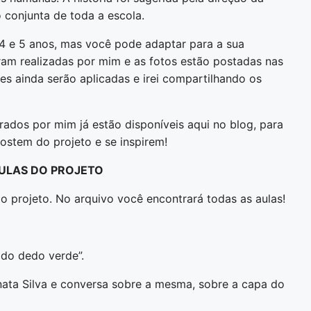
conjunta de toda a escola.
 4 e 5 anos, mas você pode adaptar para a sua
oram realizadas por mim e as fotos estão postadas nas
es ainda serão aplicadas e irei compartilhando os
rados por mim já estão disponíveis aqui no blog, para
ostem do projeto e se inspirem!
ULAS DO PROJETO
 projeto. No arquivo você encontrará todas as aulas!
o do dedo verde”.
nata Silva e conversa sobre a mesma, sobre a capa do