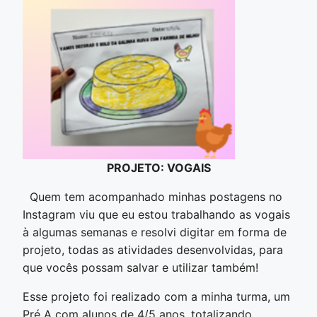
PROJETO: VOGAIS
Quem tem acompanhado minhas postagens no
Instagram viu que eu estou trabalhando as vogais
à algumas semanas e resolvi digitar em forma de
projeto, todas as atividades desenvolvidas, para
que vocês possam salvar e utilizar também!
Esse projeto foi realizado com a minha turma, um
Pré A com alunos de 4/5 anos, totalizando