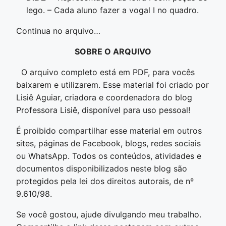
lego. – Cada aluno fazer a vogal I no quadro.
Continua no arquivo…
SOBRE O ARQUIVO
O arquivo completo está em PDF, para vocês
baixarem e utilizarem. Esse material foi criado por
Lisiê Aguiar, criadora e coordenadora do blog
Professora Lisiê, disponível para uso pessoal!
É proibido compartilhar esse material em outros
sites, páginas de Facebook, blogs, redes sociais
ou WhatsApp. Todos os conteúdos, atividades e
documentos disponibilizados neste blog são
protegidos pela lei dos direitos autorais, de nº
9.610/98.
Se você gostou, ajude divulgando meu trabalho.