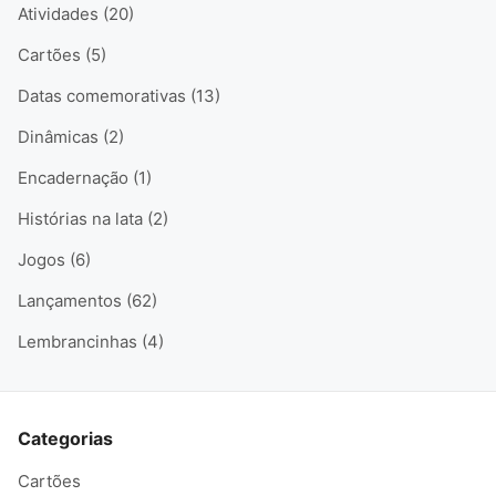
Atividades (20)
Cartões (5)
Datas comemorativas (13)
Dinâmicas (2)
Encadernação (1)
Histórias na lata (2)
Jogos (6)
Lançamentos (62)
Lembrancinhas (4)
Categorias
Cartões