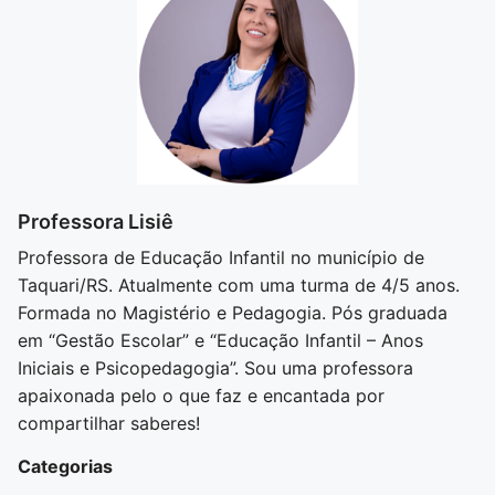
Professora Lisiê
Professora de Educação Infantil no município de
Taquari/RS. Atualmente com uma turma de 4/5 anos.
Formada no Magistério e Pedagogia. Pós graduada
em “Gestão Escolar” e “Educação Infantil – Anos
Iniciais e Psicopedagogia”. Sou uma professora
apaixonada pelo o que faz e encantada por
compartilhar saberes!
Categorias