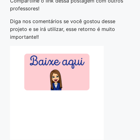
Compartilhe o link dessa postagem com outros
professores!
Diga nos comentários se você gostou desse
projeto e se irá utilizar, esse retorno é muito
importante!!