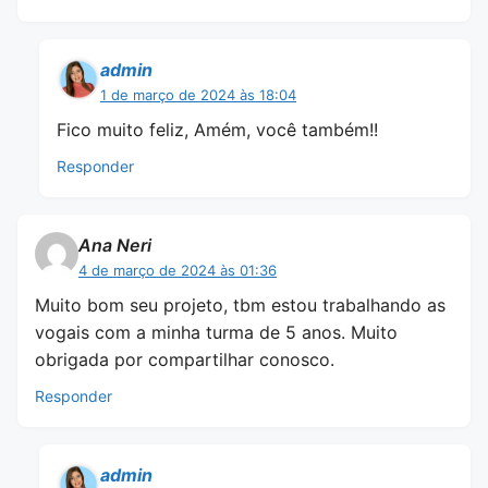
admin
1 de março de 2024 às 18:04
Fico muito feliz, Amém, você também!!
Responder
Ana Neri
4 de março de 2024 às 01:36
Muito bom seu projeto, tbm estou trabalhando as
vogais com a minha turma de 5 anos. Muito
obrigada por compartilhar conosco.
Responder
admin