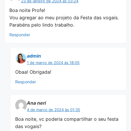
23 de janeiro de 2024 às 03:24
Boa noite Profe!
Vou agregar ao meu projeto da Festa das vogais.
Parabéns pelo lindo trabalho.
Responder
admin
1 de março de 2024 às 18:05
Obaa! Obrigada!
Responder
Ana neri
4 de março de 2024 às 01:35
Boa noite, vc poderia compartilhar o seu festa
das vogais?