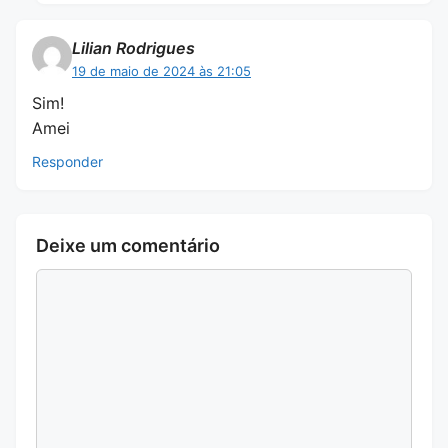
Lilian Rodrigues
19 de maio de 2024 às 21:05
Sim!
Amei
Responder
Deixe um comentário