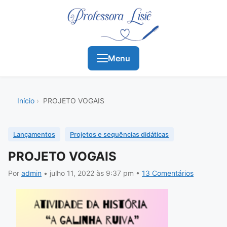
Menu
Início
PROJETO VOGAIS
Lançamentos
Projetos e sequências didáticas
PROJETO VOGAIS
Por
admin
•
julho 11, 2022
às 9:37 pm
•
13 Comentários