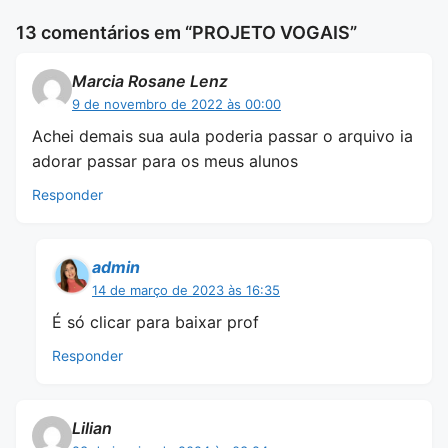
13 comentários em “PROJETO VOGAIS”
Marcia Rosane Lenz
9 de novembro de 2022 às 00:00
Achei demais sua aula poderia passar o arquivo ia
adorar passar para os meus alunos
Responder
admin
14 de março de 2023 às 16:35
É só clicar para baixar prof
Responder
Lilian