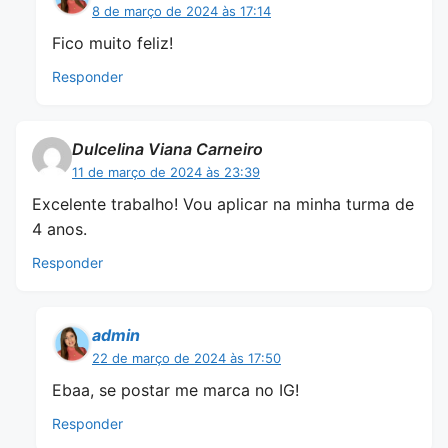
8 de março de 2024 às 17:14
Fico muito feliz!
Responder
Dulcelina Viana Carneiro
11 de março de 2024 às 23:39
Excelente trabalho! Vou aplicar na minha turma de
4 anos.
Responder
admin
22 de março de 2024 às 17:50
Ebaa, se postar me marca no IG!
Responder