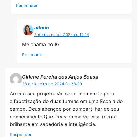
Responder
admin
8 de março de 2024 às 17:14
Me chama no IG
Responder
Cirlene Pereira dos Anjos Sousa
23 de janeiro de 2024 às 23:20
Amei o seu projeto. Vai ser o meu norte para
alfabetização de duas turmas em uma Escola do
campo. Deus abençoe por compartilhar de seu
conhecimento.Que Deus conserve essa mente
brilhante em sabedoria e inteligência.
Responder