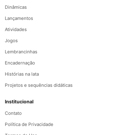
Dinâmicas
Lançamentos
Atividades
Jogos
Lembrancinhas
Encadernação
Histórias na lata
Projetos e sequências didáticas
Institucional
Contato
Política de Privacidade