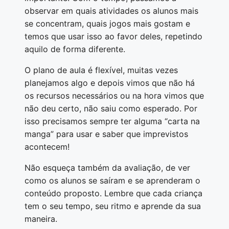
observar em quais atividades os alunos mais
se concentram, quais jogos mais gostam e
temos que usar isso ao favor deles, repetindo
aquilo de forma diferente.
O plano de aula é flexível, muitas vezes
planejamos algo e depois vimos que não há
os recursos necessários ou na hora vimos que
não deu certo, não saiu como esperado. Por
isso precisamos sempre ter alguma “carta na
manga” para usar e saber que imprevistos
acontecem!
Não esqueça também da avaliação, de ver
como os alunos se saíram e se aprenderam o
conteúdo proposto. Lembre que cada criança
tem o seu tempo, seu ritmo e aprende da sua
maneira.