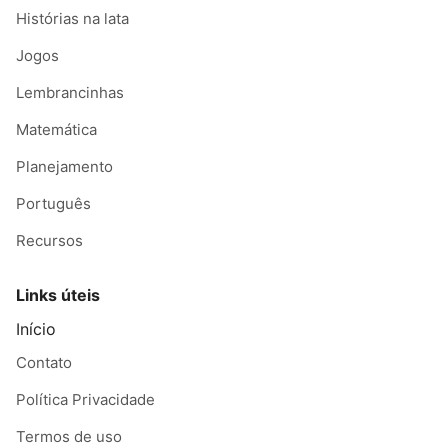
Histórias na lata
Jogos
Lembrancinhas
Matemática
Planejamento
Português
Recursos
Links úteis
Início
Contato
Política Privacidade
Termos de uso