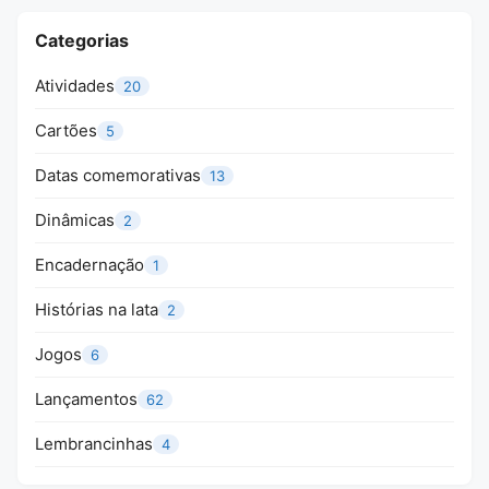
Categorias
Atividades
20
Cartões
5
Datas comemorativas
13
Dinâmicas
2
Encadernação
1
Histórias na lata
2
Jogos
6
Lançamentos
62
Lembrancinhas
4