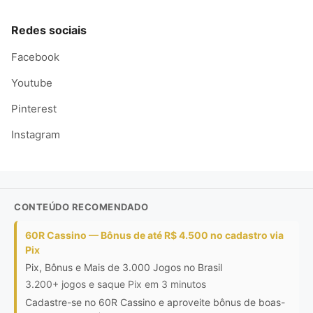
Redes sociais
Facebook
Youtube
Pinterest
Instagram
CONTEÚDO RECOMENDADO
60R Cassino — Bônus de até R$ 4.500 no cadastro via
Pix
Pix, Bônus e Mais de 3.000 Jogos no Brasil
3.200+ jogos e saque Pix em 3 minutos
Cadastre-se no 60R Cassino e aproveite bônus de boas-