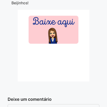
Beijinhos!
Deixe um comentário
Comentário