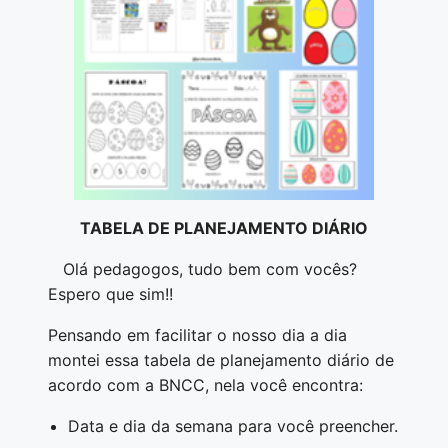
TABELA DE PLANEJAMENTO DIÁRIO
Olá pedagogos, tudo bem com vocês?
Espero que sim!!
Pensando em facilitar o nosso dia a dia
montei essa tabela de planejamento diário de
acordo com a BNCC, nela você encontra:
Data e dia da semana para você preencher.