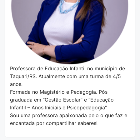
Professora de Educação Infantil no município de
Taquari/RS. Atualmente com uma turma de 4/5
anos.
Formada no Magistério e Pedagogia. Pós
graduada em “Gestão Escolar” e “Educação
Infantil – Anos Iniciais e Psicopedagogia”.
Sou uma professora apaixonada pelo o que faz e
encantada por compartilhar saberes!