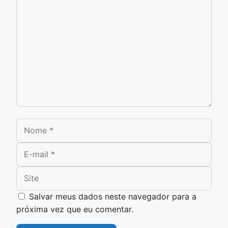
Nome
E-mail
Site
Salvar meus dados neste navegador para a
próxima vez que eu comentar.