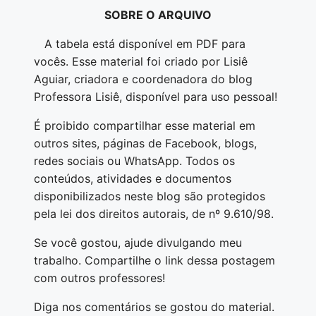
SOBRE O ARQUIVO
A tabela está disponível em PDF para
vocês. Esse material foi criado por Lisiê
Aguiar, criadora e coordenadora do blog
Professora Lisiê, disponível para uso pessoal!
É proibido compartilhar esse material em
outros sites, páginas de Facebook, blogs,
redes sociais ou WhatsApp. Todos os
conteúdos, atividades e documentos
disponibilizados neste blog são protegidos
pela lei dos direitos autorais, de nº 9.610/98.
Se você gostou, ajude divulgando meu
trabalho. Compartilhe o link dessa postagem
com outros professores!
Diga nos comentários se gostou do material.