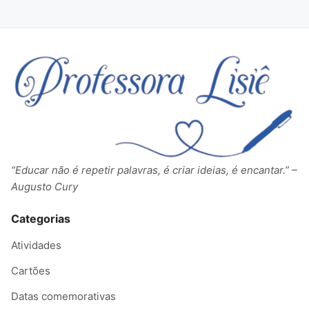
“Educar não é repetir palavras, é criar ideias, é encantar.” –
Augusto Cury
Categorias
Atividades
Cartões
Datas comemorativas