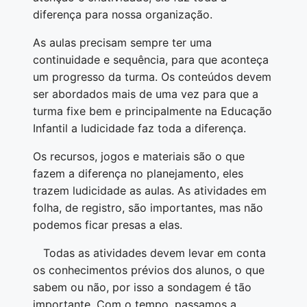
diferença para nossa organização.
As aulas precisam sempre ter uma
continuidade e sequência, para que aconteça
um progresso da turma. Os conteúdos devem
ser abordados mais de uma vez para que a
turma fixe bem e principalmente na Educação
Infantil a ludicidade faz toda a diferença.
Os recursos, jogos e materiais são o que
fazem a diferença no planejamento, eles
trazem ludicidade as aulas. As atividades em
folha, de registro, são importantes, mas não
podemos ficar presas a elas.
Todas as atividades devem levar em conta
os conhecimentos prévios dos alunos, o que
sabem ou não, por isso a sondagem é tão
importante. Com o tempo, passamos a