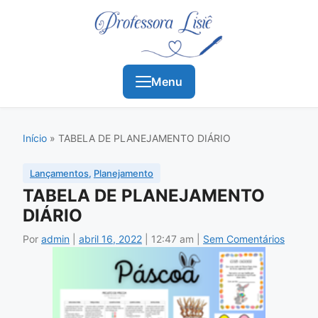
Menu
Início
»
TABELA DE PLANEJAMENTO DIÁRIO
Lançamentos
,
Planejamento
TABELA DE PLANEJAMENTO
DIÁRIO
Por
admin
|
abril 16, 2022
|
12:47 am
|
Sem Comentários