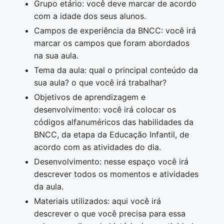
Grupo etário: você deve marcar de acordo
com a idade dos seus alunos.
Campos de experiência da BNCC: você irá
marcar os campos que foram abordados
na sua aula.
Tema da aula: qual o principal conteúdo da
sua aula? o que você irá trabalhar?
Objetivos de aprendizagem e
desenvolvimento: você irá colocar os
códigos alfanuméricos das habilidades da
BNCC, da etapa da Educação Infantil, de
acordo com as atividades do dia.
Desenvolvimento: nesse espaço você irá
descrever todos os momentos e atividades
da aula.
Materiais utilizados: aqui você irá
descrever o que você precisa para essa