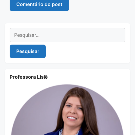
Pesquisar
Pesquisar
Professora Lisiê