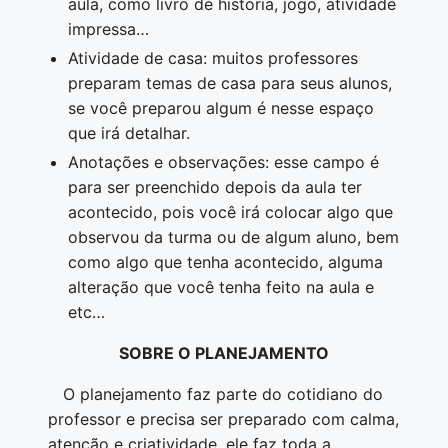
aula, como livro de história, jogo, atividade
impressa…
Atividade de casa: muitos professores
preparam temas de casa para seus alunos,
se você preparou algum é nesse espaço
que irá detalhar.
Anotações e observações: esse campo é
para ser preenchido depois da aula ter
acontecido, pois você irá colocar algo que
observou da turma ou de algum aluno, bem
como algo que tenha acontecido, alguma
alteração que você tenha feito na aula e
etc…
SOBRE O PLANEJAMENTO
O planejamento faz parte do cotidiano do
professor e precisa ser preparado com calma,
atenção e criatividade, ele faz toda a